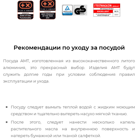
Рекомендации по уходу за посудой
Посуда AMT, изготовленная из высококачественного литого
алюминия, это прекрасный выбор. Изделия AMT будут
служить долгие годы при условии соблюдения правил
эксплуатации и ухода.
Посуду следует вымыть теплой водой с жидким моющим
средством и тщательно вытереть насухо мягкой тканью.
После этого, следует нанести несколько капель
растительного масла на внутреннюю поверхность и
натереть бумажной или тканой салфеткой.