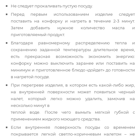
Не следует прокаливать пустую посуду.
Перед первым использованием изделие следует
поставить на конфорку и нагреть в течение 2-3 минут.
Затем добавить нужное количество масла и
приготовляемый продукт.
Благодаря равномерному распределению тепла и
сохранению заданной температуры длительное время,
есть прекрасная возможность экономить энергию:
конфорку можно выключить заранее или поставить на
минимум и приготовленное блюдо «дойдет» до готовности
в нагретой посуде.
При перегреве изделия, в котором есть какой-либо жир,
на внутренней поверхности может появиться черный
налет, который легко можно удалить, замочив на
несколько минут в
теплой воде. После чего вымыть мягкой губкой с
применением жидкого моющего средства.
Если внутренняя поверхность посуды со временем
покрывается легкой светло-коричневым налетом – не