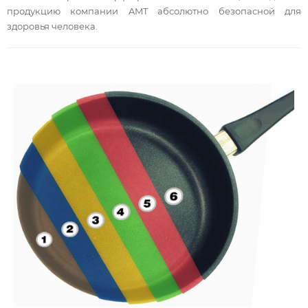
продукцию компании AMT абсолютно безопасной для
здоровья человека.