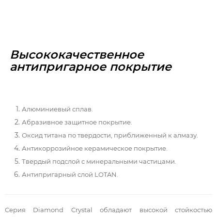
Высококачественное
антипригарное покрытие
Алюминиевый сплав.
Абразивное защитное покрытие.
Оксид титана по твердости, приближенный к алмазу.
Антикоррозийное керамическое покрытие.
Твердый подслой с минеральными частицами.
Антипригарный слой LOTAN.
Серия Diamond Crystal обладают высокой стойкостью