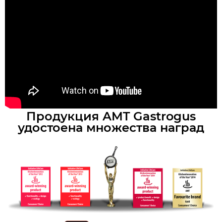
Продукция AMT Gastrogus
удостоена множества наград