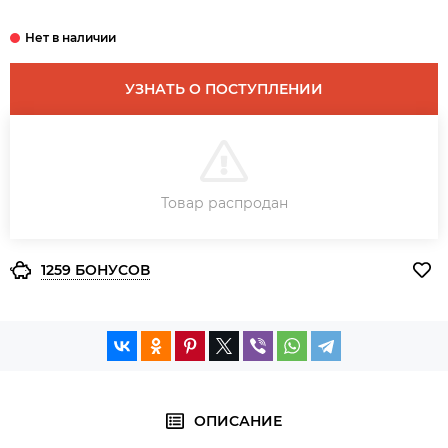
УЗНАТЬ О ПОСТУПЛЕНИИ
В КОРЗИНУ
Товар распродан
ЗАКАЗ В ОДИН КЛИК
1259 БОНУСОВ
ОПИСАНИЕ