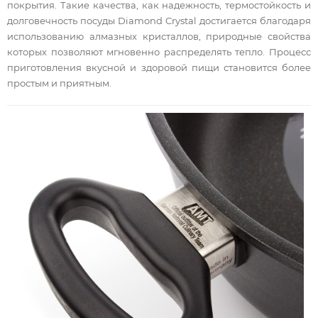
покрытия. Такие качества, как надежность, термостойкость и
долговечность посуды Diamond Crystal достигается благодаря
использованию алмазных кристаллов, природные свойства
которых позволяют мгновенно распределять тепло. Процесс
приготовления вкусной и здоровой пищи становится более
простым и приятным.