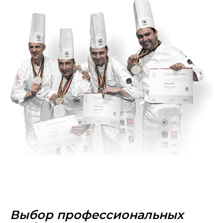
Выбор профессиональных