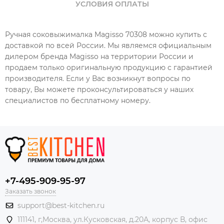
УСЛОВИЯ ОПЛАТЫ
Ручная соковыжималка Magisso 70308 можно купить с
доставкой по всей России. Мы являемся официальным
дилером бренда Magisso на территории России и
продаем только оригинальную продукцию с гарантией
производителя. Если у Вас возникнут вопросы по
товару, Вы можете проконсультироваться у наших
специалистов по бесплатному номеру.
+7-495-909-95-97
Заказать звонок
support@best-kitchen.ru
111141, г,Москва, ул.Кусковская, д.20А, корпус В, офис