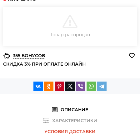
В КОРЗИНУ
Товар распродан
ЗАКАЗ В ОДИН КЛИК
355 БОНУСОВ
СКИДКА 3% ПРИ ОПЛАТЕ ОНЛАЙН
ОПИСАНИЕ
ХАРАКТЕРИСТИКИ
УСЛОВИЯ ДОСТАВКИ