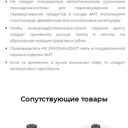
Не следует пользоваться металлическими кухонными
принадлежностями для перемешивания или
перевертывания продуктов в посуде AMT. Используйте
пластиковые, деревянные
или силиконовые аксессуары.
Чтобы сковорода/сотейник/кастрюля служили долго,
следует применять ручную мойку и мягкие, не
абразивные моющие средства и губки.
Производитель НЕ РЕКОМЕНДУЕТ мыть в посудомоечной
машине изделия AMT.
Если со временем, в ручке возникает люфт, то следует
затянуть винт крепления.
Сопутствующие товары