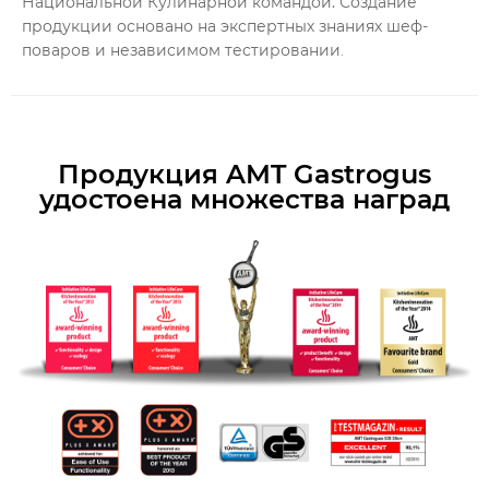
Национальной Кулинарной командой. Создание
продукции основано на экспертных знаниях шеф-
поваров и независимом тестировании
.
Продукция AMT Gastrogus
удостоена множества наград