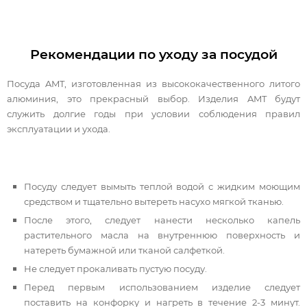
Рекомендации по уходу за посудой
Посуда AMT, изготовленная из высококачественного литого
алюминия, это прекрасный выбор. Изделия AMT будут
служить долгие годы при условии соблюдения правил
эксплуатации и ухода.
Посуду следует вымыть теплой водой с жидким моющим
средством и тщательно вытереть насухо мягкой тканью.
После этого, следует нанести несколько капель
растительного масла на внутреннюю поверхность и
натереть бумажной или тканой салфеткой.
Не следует прокаливать пустую посуду.
Перед первым использованием изделие следует
поставить на конфорку и нагреть в течение 2-3 минут.