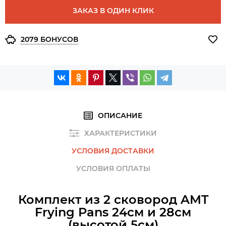
ЗАКАЗ В ОДИН КЛИК
2079 БОНУСОВ
ОПИСАНИЕ
ХАРАКТЕРИСТИКИ
УСЛОВИЯ ДОСТАВКИ
УСЛОВИЯ ОПЛАТЫ
Комплект из 2 сковород AMT
Frying Pans 24см и 28см
(высотой 5см)