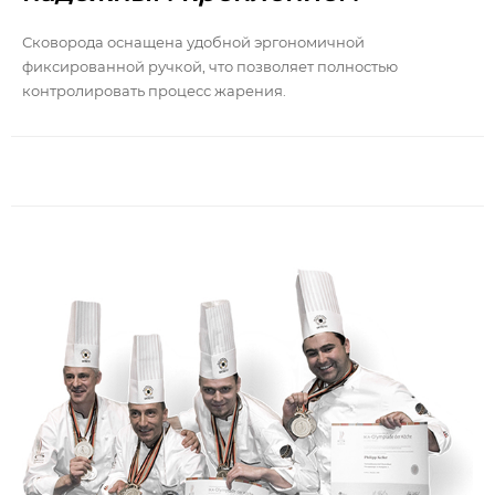
Сковорода оснащена удобной эргономичной
фиксированной ручкой, что позволяет полностью
контролировать процесс жарения.