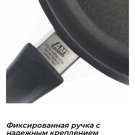
Фиксированная ручка с
надежным креплением