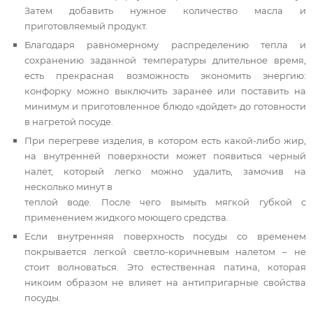
Затем добавить нужное количество масла и
приготовляемый продукт.
Благодаря равномерному распределению тепла и
сохранению заданной температуры длительное время,
есть прекрасная возможность экономить энергию:
конфорку можно выключить заранее или поставить на
минимум и приготовленное блюдо «дойдет» до готовности
в нагретой посуде.
При перегреве изделия, в котором есть какой-либо жир,
на внутренней поверхности может появиться черный
налет, который легко можно удалить, замочив на
несколько минут в
теплой воде. После чего вымыть мягкой губкой с
применением жидкого моющего средства.
Если внутренняя поверхность посуды со временем
покрывается легкой светло-коричневым налетом – не
стоит волноваться. Это естественная патина, которая
никоим образом не влияет на антипригарные свойства
посуды.