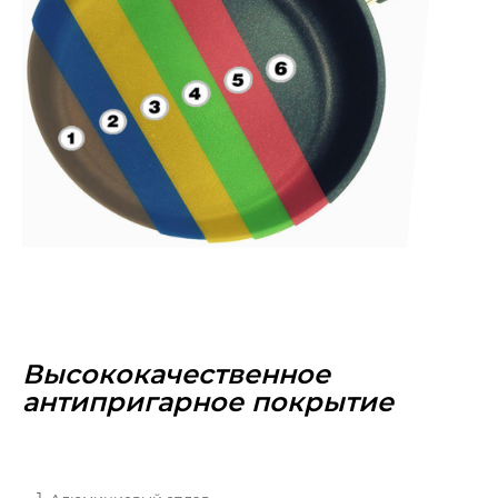
Высококачественное
антипригарное покрытие