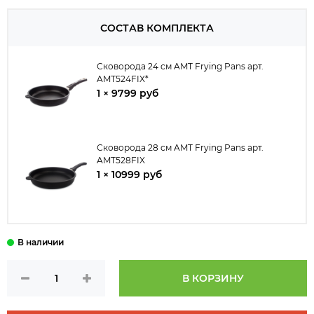
СОСТАВ КОМПЛЕКТА
Сковорода 24 см AMT Frying Pans арт.
AMT524FIX*
1 × 9799 руб
Сковорода 28 см AMT Frying Pans арт.
AMT528FIX
1 × 10999 руб
В КОРЗИНУ