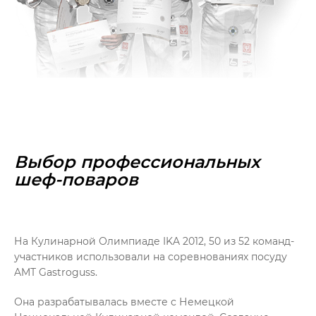
Выбор профессиональных
шеф-поваров
На Кулинарной Олимпиаде IKA 2012, 50 из 52 команд-
участников использовали на соревнованиях посуду
AMT Gastroguss.
Она разрабатывалась вместе с Немецкой