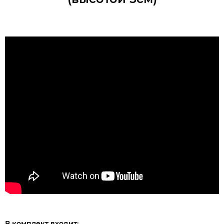
В комплект входит: