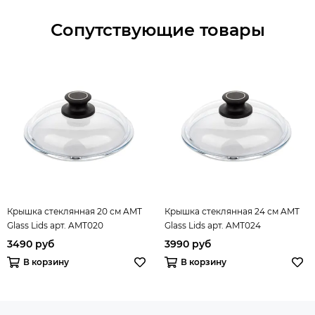
Сопутствующие товары
Крышка стеклянная 20 см AMT
Крышка стеклянная 24 см AMT
Glass Lids арт. AMT020
Glass Lids арт. AMT024
3490 руб
3990 руб
В корзину
В корзину