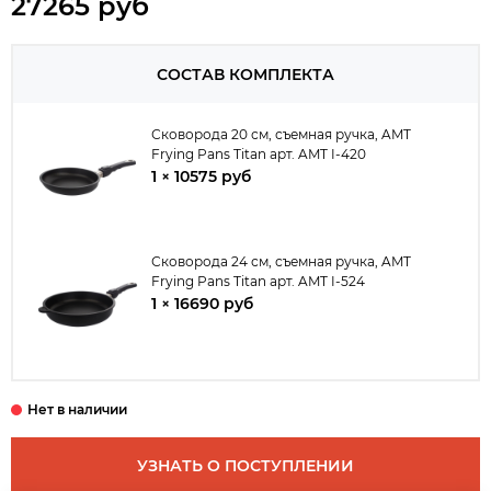
27265 руб
СОСТАВ КОМПЛЕКТА
Сковорода 20 см, съемная ручка, AMT
Frying Pans Titan арт. AMT I-420
1 × 10575 руб
Сковорода 24 см, съемная ручка, AMT
Frying Pans Titan арт. AMT I-524
1 × 16690 руб
УЗНАТЬ О ПОСТУПЛЕНИИ