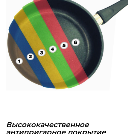
Высококачественное
антипригарное покрытие