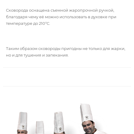
Сковорода оснащена съемной жаропрочной ручкой,
благодаря чему её можно использовать в духовке при
температуре до 210°С.
Таким образом сковороды пригодны не только для жарки,
но и для тушения и запекания.