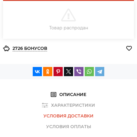
В КОРЗИНУ
Товар распродан
ЗАКАЗ В ОДИН КЛИК
2726 БОНУСОВ
ОПИСАНИЕ
ХАРАКТЕРИСТИКИ
УСЛОВИЯ ДОСТАВКИ
УСЛОВИЯ ОПЛАТЫ