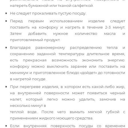
натереть бумажной или тканой салфеткой.
Не следует прокаливать пустую посуду.
Перед первым использованием изделие следует
поставить на конфорку и нагреть в течение 2-3 минут.
Затем добавить нужное количество масла и
приготовляемый продукт.
Благодаря равномерному распределению тепла и
сохранению заданной температуры длительное время,
есть прекрасная возможность экономить энергию:
конфорку можно выключить заранее или поставить на
минимум и приготовленное блюдо «дойдет» до готовности
в нагретой посуде.
При перегреве изделия, в котором есть какой-либо жир,
на внутренней поверхности может появиться черный
налет, который легко можно удалить, замочив на
несколько минут в
теплой воде. После чего вымыть мягкой губкой с
применением жидкого моющего средства.
Если внутренняя поверхность посуды со временем