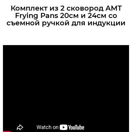
Комплект из 2 сковород AMT
Frying Pans 20см и 24см со
съемной ручкой для индукции