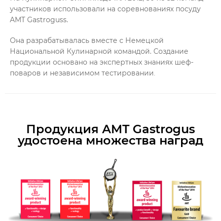
участников использовали на соревнованиях посуду
AMT Gastroguss.
Она разрабатывалась вместе с Немецкой
Национальной Кулинарной командой. Создание
продукции основано на экспертных знаниях шеф-
поваров и независимом тестировании
.
Продукция AMT Gastrogus
удостоена множества наград