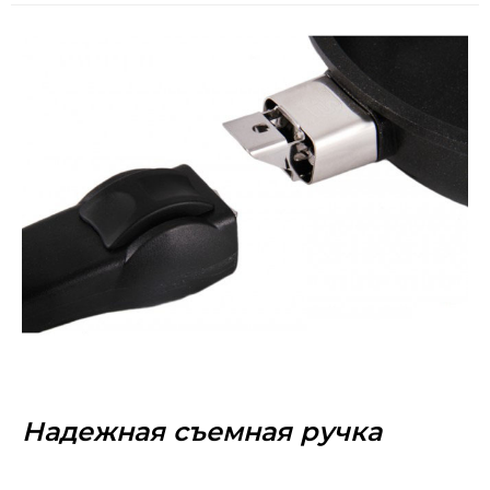
Надежная съемная ручка