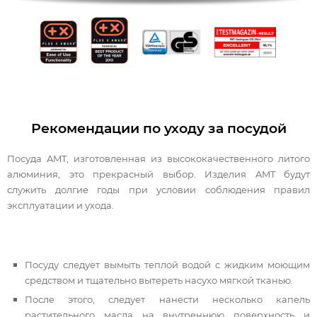
Рекомендации по уходу за посудой
Посуда AMT, изготовленная из высококачественного литого
алюминия, это прекрасный выбор. Изделия AMT будут
служить долгие годы при условии соблюдения правил
эксплуатации и ухода.
Посуду следует вымыть теплой водой с жидким моющим
средством и тщательно вытереть насухо мягкой тканью.
После этого, следует нанести несколько капель
растительного масла на внутреннюю поверхность и