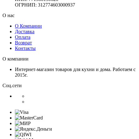
ОГРНИП: 312774603000937
О нас
О Компании
Доставка
Оплата
Возврат
Контакты
О компании
Интернет-магазин товаров для кухни и дома. Работаем с
2015г.
Соц.сети