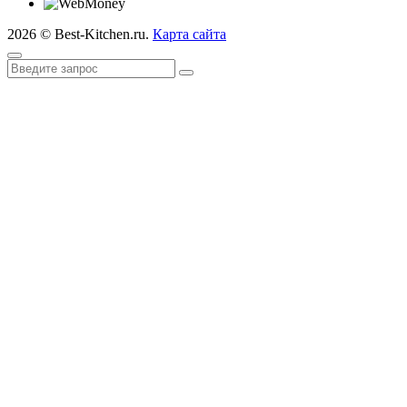
2026 © Best-Kitchen.ru.
Карта сайта