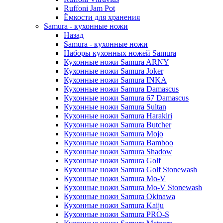
Ruffoni Jam Pot
Ёмкости для хранения
Samura - кухонные ножи
Назад
Samura - кухонные ножи
Наборы кухонных ножей Samura
Кухонные ножи Samura ARNY
Кухонные ножи Samura Joker
Кухонные ножи Samura INKA
Кухонные ножи Samura Damascus
Кухонные ножи Samura 67 Damascus
Кухонные ножи Samura Sultan
Кухонные ножи Samura Harakiri
Кухонные ножи Samura Butcher
Кухонные ножи Samura Mojo
Кухонные ножи Samura Bamboo
Кухонные ножи Samura Shadow
Кухонные ножи Samura Golf
Кухонные ножи Samura Golf Stonewash
Кухонные ножи Samura Mo-V
Кухонные ножи Samura Mo-V Stonewash
Кухонные ножи Samura Okinawa
Кухонные ножи Samura Kaiju
Кухонные ножи Samura PRO-S