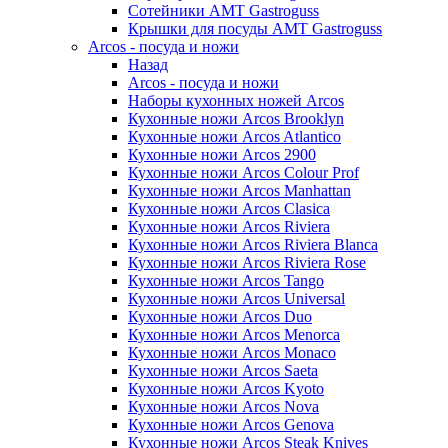
Сотейники AMT Gastroguss
Крышки для посуды AMT Gastroguss
Arcos - посуда и ножи
Назад
Arcos - посуда и ножи
Наборы кухонных ножей Arcos
Кухонные ножи Arcos Brooklyn
Кухонные ножи Arcos Atlantico
Кухонные ножи Arcos 2900
Кухонные ножи Arcos Colour Prof
Кухонные ножи Arcos Manhattan
Кухонные ножи Arcos Clasica
Кухонные ножи Arcos Riviera
Кухонные ножи Arcos Riviera Blanca
Кухонные ножи Arcos Riviera Rose
Кухонные ножи Arcos Tango
Кухонные ножи Arcos Universal
Кухонные ножи Arcos Duo
Кухонные ножи Arcos Menorca
Кухонные ножи Arcos Monaco
Кухонные ножи Arcos Saeta
Кухонные ножи Arcos Kyoto
Кухонные ножи Arcos Nova
Кухонные ножи Arcos Genova
Кухонные ножи Arcos Steak Knives