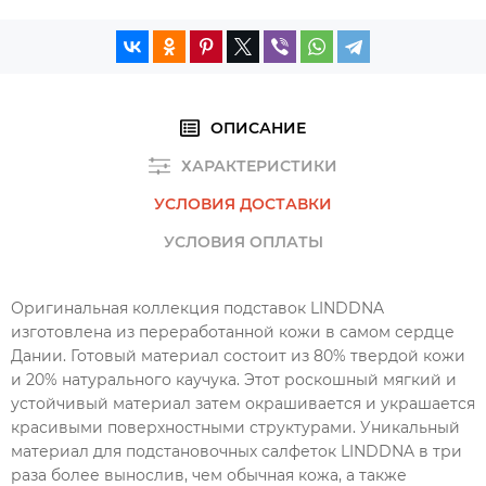
ОПИСАНИЕ
ХАРАКТЕРИСТИКИ
УСЛОВИЯ ДОСТАВКИ
УСЛОВИЯ ОПЛАТЫ
Оригинальная коллекция подставок LINDDNA
изготовлена из переработанной кожи в самом сердце
Дании. Готовый материал состоит из 80% твердой кожи
и 20% натурального каучука. Этот роскошный мягкий и
устойчивый материал затем окрашивается и украшается
красивыми поверхностными структурами. Уникальный
материал для подстановочных салфеток LINDDNA в три
раза более вынослив, чем обычная кожа, а также