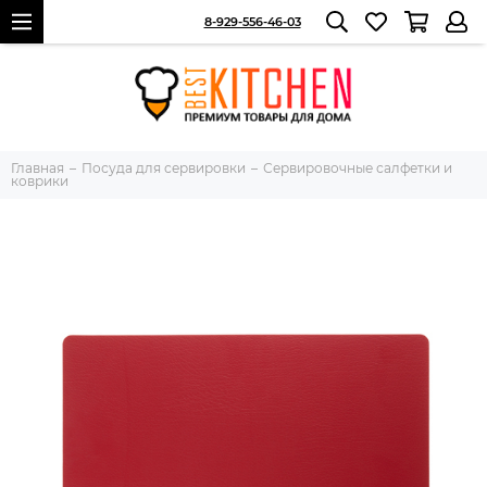
8-929-556-46-03
Главная
Посуда для сервировки
Сервировочные салфетки и
коврики