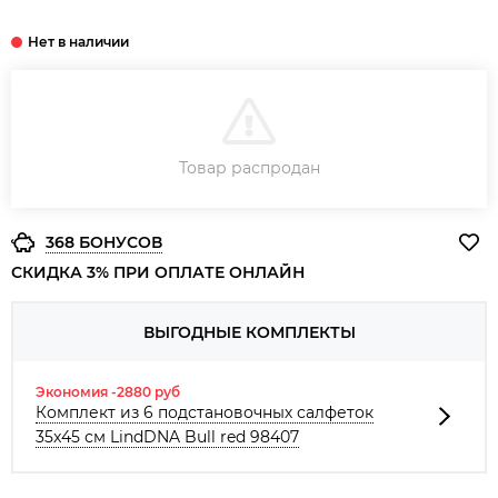
В КОРЗИНУ
Товар распродан
ЗАКАЗ В ОДИН КЛИК
368 БОНУСОВ
СКИДКА 3% ПРИ ОПЛАТЕ ОНЛАЙН
ВЫГОДНЫЕ КОМПЛЕКТЫ
Экономия -2880 руб
Комплект из 6 подстановочных салфеток
35x45 см LindDNA Bull red 98407