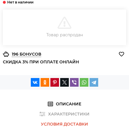
В КОРЗИНУ
Товар распродан
ЗАКАЗ В ОДИН КЛИК
196 БОНУСОВ
СКИДКА 3% ПРИ ОПЛАТЕ ОНЛАЙН
ОПИСАНИЕ
ХАРАКТЕРИСТИКИ
УСЛОВИЯ ДОСТАВКИ