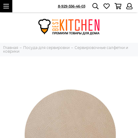
8-929-556-46-03
Главная
Посуда для сервировки
Сервировочные салфетки и
коврики