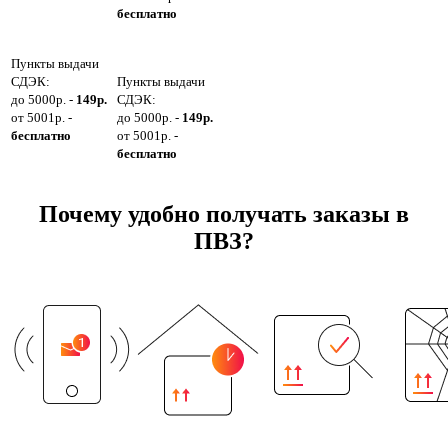
бесплатно
Пункты выдачи
СДЭК:
Пункты выдачи
до 5000р. -
149р.
СДЭК:
от 5001р. -
до 5000р. -
149р.
бесплатно
от 5001р. -
бесплатно
Почему удобно получать заказы в
ПВЗ?