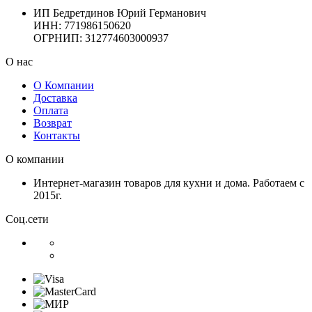
ИП Бедретдинов Юрий Германович
ИНН:
771986150620
ОГРНИП: 312774603000937
О нас
О Компании
Доставка
Оплата
Возврат
Контакты
О компании
Интернет-магазин товаров для кухни и дома. Работаем с
2015г.
Соц.сети