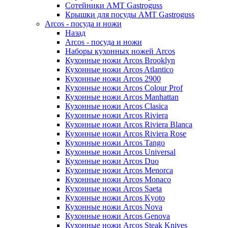
Сотейники AMT Gastroguss
Крышки для посуды AMT Gastroguss
Arcos - посуда и ножи
Назад
Arcos - посуда и ножи
Наборы кухонных ножей Arcos
Кухонные ножи Arcos Brooklyn
Кухонные ножи Arcos Atlantico
Кухонные ножи Arcos 2900
Кухонные ножи Arcos Colour Prof
Кухонные ножи Arcos Manhattan
Кухонные ножи Arcos Clasica
Кухонные ножи Arcos Riviera
Кухонные ножи Arcos Riviera Blanca
Кухонные ножи Arcos Riviera Rose
Кухонные ножи Arcos Tango
Кухонные ножи Arcos Universal
Кухонные ножи Arcos Duo
Кухонные ножи Arcos Menorca
Кухонные ножи Arcos Monaco
Кухонные ножи Arcos Saeta
Кухонные ножи Arcos Kyoto
Кухонные ножи Arcos Nova
Кухонные ножи Arcos Genova
Кухонные ножи Arcos Steak Knives