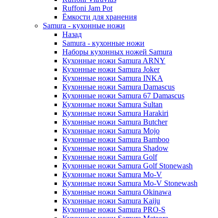
Ruffoni Jam Pot
Ёмкости для хранения
Samura - кухонные ножи
Назад
Samura - кухонные ножи
Наборы кухонных ножей Samura
Кухонные ножи Samura ARNY
Кухонные ножи Samura Joker
Кухонные ножи Samura INKA
Кухонные ножи Samura Damascus
Кухонные ножи Samura 67 Damascus
Кухонные ножи Samura Sultan
Кухонные ножи Samura Harakiri
Кухонные ножи Samura Butcher
Кухонные ножи Samura Mojo
Кухонные ножи Samura Bamboo
Кухонные ножи Samura Shadow
Кухонные ножи Samura Golf
Кухонные ножи Samura Golf Stonewash
Кухонные ножи Samura Mo-V
Кухонные ножи Samura Mo-V Stonewash
Кухонные ножи Samura Okinawa
Кухонные ножи Samura Kaiju
Кухонные ножи Samura PRO-S