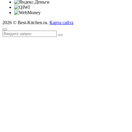
2026 © Best-Kitchen.ru.
Карта сайта