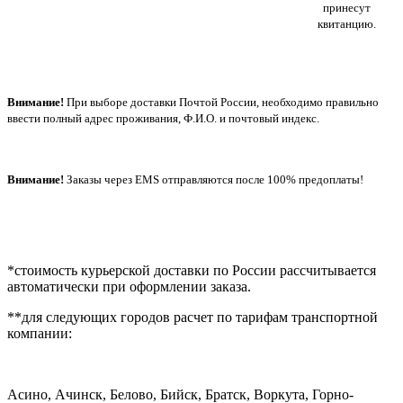
принесут
квитанцию.
Внимание!
При выборе доставки Почтой России, необходимо правильно
ввести полный адрес проживания, Ф.И.О. и почтовый индекс.
Внимание!
Заказы через EMS отправляются после 100% предоплаты!
*стоимость курьерской доставки по России рассчитывается
автоматически при оформлении заказа.
**для следующих городов расчет по тарифам транспортной
компании:
Асино, Ачинск, Белово, Бийск, Братск, Воркута, Горно-