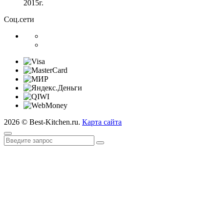
2015г.
Соц.сети
2026 © Best-Kitchen.ru.
Карта сайта