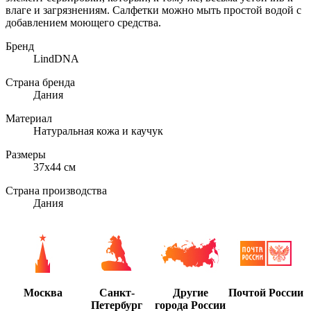
влаге и загрязнениям. Салфетки можно мыть простой водой с
добавлением моющего средства.
Бренд
LindDNA
Страна бренда
Дания
Материал
Натуральная кожа и каучук
Размеры
37x44 см
Страна производства
Дания
Москва
Санкт-
Другие
Почтой России
Петербург
города России