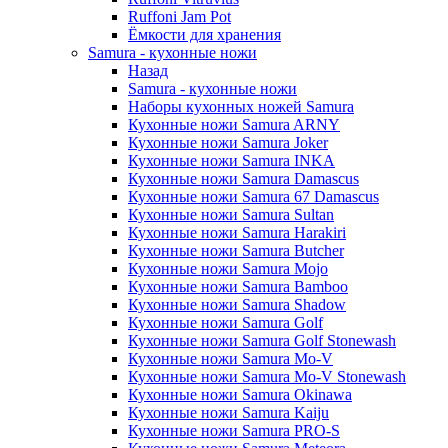
Ruffoni Jam Pot
Ёмкости для хранения
Samura - кухонные ножи
Назад
Samura - кухонные ножи
Наборы кухонных ножей Samura
Кухонные ножи Samura ARNY
Кухонные ножи Samura Joker
Кухонные ножи Samura INKA
Кухонные ножи Samura Damascus
Кухонные ножи Samura 67 Damascus
Кухонные ножи Samura Sultan
Кухонные ножи Samura Harakiri
Кухонные ножи Samura Butcher
Кухонные ножи Samura Mojo
Кухонные ножи Samura Bamboo
Кухонные ножи Samura Shadow
Кухонные ножи Samura Golf
Кухонные ножи Samura Golf Stonewash
Кухонные ножи Samura Mo-V
Кухонные ножи Samura Mo-V Stonewash
Кухонные ножи Samura Okinawa
Кухонные ножи Samura Kaiju
Кухонные ножи Samura PRO-S