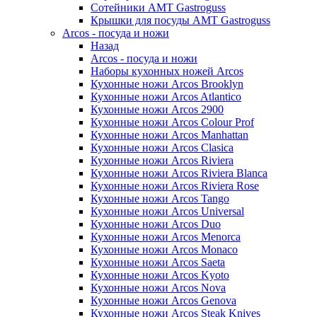
Сотейники AMT Gastroguss
Крышки для посуды AMT Gastroguss
Arcos - посуда и ножи
Назад
Arcos - посуда и ножи
Наборы кухонных ножей Arcos
Кухонные ножи Arcos Brooklyn
Кухонные ножи Arcos Atlantico
Кухонные ножи Arcos 2900
Кухонные ножи Arcos Colour Prof
Кухонные ножи Arcos Manhattan
Кухонные ножи Arcos Clasica
Кухонные ножи Arcos Riviera
Кухонные ножи Arcos Riviera Blanca
Кухонные ножи Arcos Riviera Rose
Кухонные ножи Arcos Tango
Кухонные ножи Arcos Universal
Кухонные ножи Arcos Duo
Кухонные ножи Arcos Menorca
Кухонные ножи Arcos Monaco
Кухонные ножи Arcos Saeta
Кухонные ножи Arcos Kyoto
Кухонные ножи Arcos Nova
Кухонные ножи Arcos Genova
Кухонные ножи Arcos Steak Knives