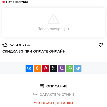
В КОРЗИНУ
Товар распродан
ЗАКАЗ В ОДИН КЛИК
52 БОНУСА
СКИДКА 3% ПРИ ОПЛАТЕ ОНЛАЙН
ОПИСАНИЕ
ХАРАКТЕРИСТИКИ
УСЛОВИЯ ДОСТАВКИ