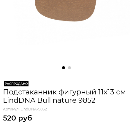
РАСПРОДАНО
Подстаканник фигурный 11x13 см
LindDNA Bull nature 9852
Артикул:
LindDNA-9852
520 руб