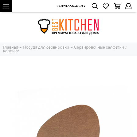
8-929-556-46-03
Главная
Посуда для сервировки
Сервировочные салфетки и
коврики