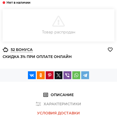
В КОРЗИНУ
Товар распродан
ЗАКАЗ В ОДИН КЛИК
52 БОНУСА
СКИДКА 3% ПРИ ОПЛАТЕ ОНЛАЙН
ОПИСАНИЕ
ХАРАКТЕРИСТИКИ
УСЛОВИЯ ДОСТАВКИ