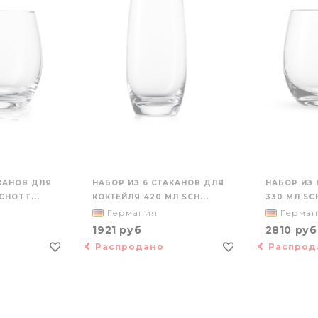
АКАНОВ ДЛЯ
НАБОР ИЗ 6 СТАКАНОВ ДЛЯ
НАБОР ИЗ 
CHOTT...
КОКТЕЙЛЯ 420 МЛ SCH...
330 МЛ SC
Германия
Герман
1921 руб
2810 руб
Распродано
Распрод