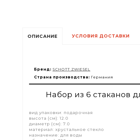
УСЛОВИЯ ДОСТАВКИ
ОПИСАНИЕ
Бренд:
SCHOTT ZWIESEL
Страна производства:
Германия
Набор из 6 стаканов 
вид упаковки: подарочная
высота (см): 12.0
диаметр (см): 7.0
материал: хрустальное стекло
назначение: для воды