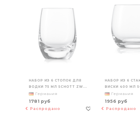
НАБОР ИЗ 6 СТОПОК ДЛЯ
НАБОР ИЗ 6 СТ
ВОДКИ 75 МЛ SCHOTT ZW...
ВИСКИ 400 МЛ S
Германия
Германия
1781 руб
1956 руб
Распродано
Распродано