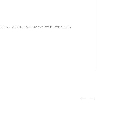
чный ужин, но и могут стать стильным