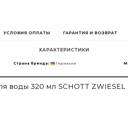
УСЛОВИЯ ОПЛАТЫ
ГАРАНТИЯ И ВОЗВРАТ
ХАРАКТЕРИСТИКИ
Страна бренда:
Германия
М
для воды 320 мл SCHOTT ZWIESEL B