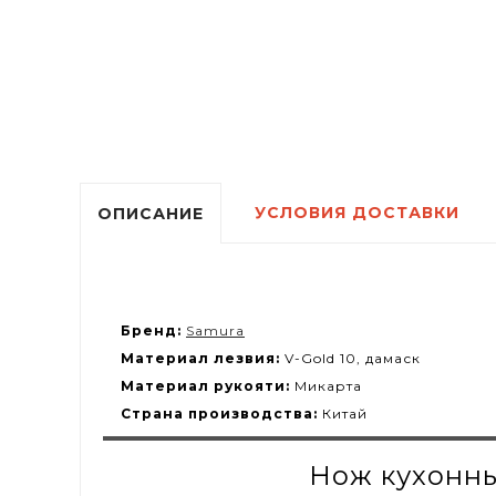
УСЛОВИЯ ДОСТАВКИ
ОПИСАНИЕ
Бренд:
Samura
Материал лезвия:
V-Gold 10, дамаск
Материал рукояти:
Микарта
Страна производства:
Китай
Нож кухонны