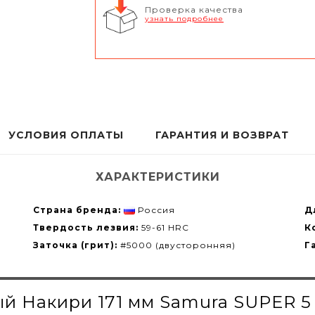
Проверка качества
узнать подробнее
УСЛОВИЯ ОПЛАТЫ
ГАРАНТИЯ И ВОЗВРАТ
ХАРАКТЕРИСТИКИ
Страна бренда:
Россия
Д
Твердость лезвия:
59-61 HRC
К
Заточка (грит):
#5000 (двусторонняя)
Г
й Накири 171 мм Samura SUPER 5