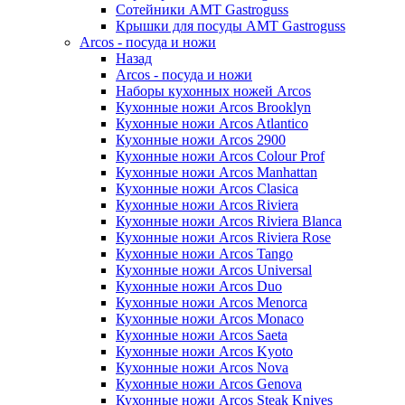
Сотейники AMT Gastroguss
Крышки для посуды AMT Gastroguss
Arcos - посуда и ножи
Назад
Arcos - посуда и ножи
Наборы кухонных ножей Arcos
Кухонные ножи Arcos Brooklyn
Кухонные ножи Arcos Atlantico
Кухонные ножи Arcos 2900
Кухонные ножи Arcos Colour Prof
Кухонные ножи Arcos Manhattan
Кухонные ножи Arcos Clasica
Кухонные ножи Arcos Riviera
Кухонные ножи Arcos Riviera Blanca
Кухонные ножи Arcos Riviera Rose
Кухонные ножи Arcos Tango
Кухонные ножи Arcos Universal
Кухонные ножи Arcos Duo
Кухонные ножи Arcos Menorca
Кухонные ножи Arcos Monaco
Кухонные ножи Arcos Saeta
Кухонные ножи Arcos Kyoto
Кухонные ножи Arcos Nova
Кухонные ножи Arcos Genova
Кухонные ножи Arcos Steak Knives