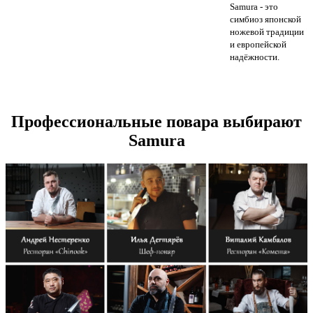
Samura - это
симбиоз японской
ножевой традиции
и европейской
надёжности.
Профессиональные повара выбирают
Samura