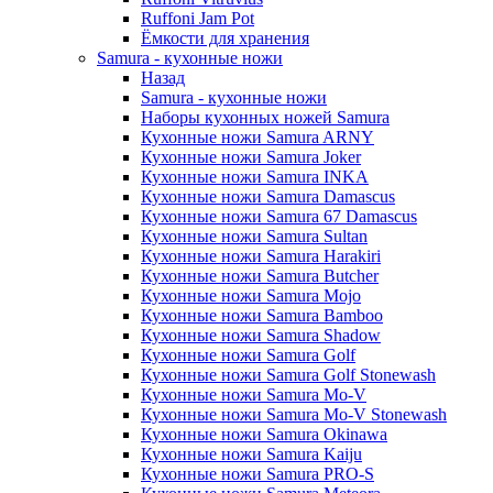
Ruffoni Jam Pot
Ёмкости для хранения
Samura - кухонные ножи
Назад
Samura - кухонные ножи
Наборы кухонных ножей Samura
Кухонные ножи Samura ARNY
Кухонные ножи Samura Joker
Кухонные ножи Samura INKA
Кухонные ножи Samura Damascus
Кухонные ножи Samura 67 Damascus
Кухонные ножи Samura Sultan
Кухонные ножи Samura Harakiri
Кухонные ножи Samura Butcher
Кухонные ножи Samura Mojo
Кухонные ножи Samura Bamboo
Кухонные ножи Samura Shadow
Кухонные ножи Samura Golf
Кухонные ножи Samura Golf Stonewash
Кухонные ножи Samura Mo-V
Кухонные ножи Samura Mo-V Stonewash
Кухонные ножи Samura Okinawa
Кухонные ножи Samura Kaiju
Кухонные ножи Samura PRO-S