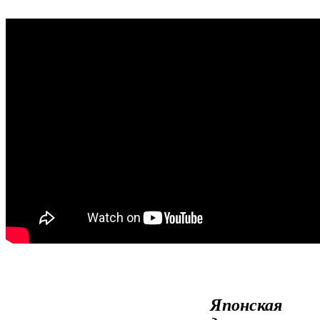
Японская