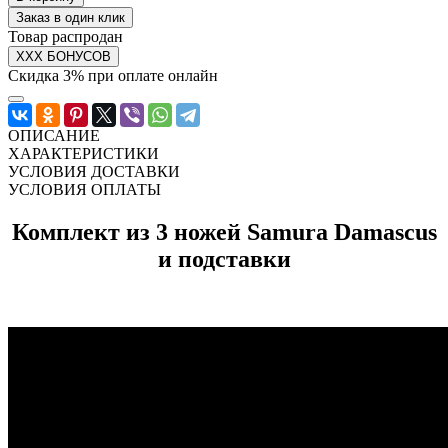
Заказ в один клик
Товар распродан
XXX БОНУСОВ
Скидка 3% при оплате онлайн
ОПИСАНИЕ
ХАРАКТЕРИСТИКИ
УСЛОВИЯ ДОСТАВКИ
УСЛОВИЯ ОПЛАТЫ
Комплект из 3 ножей Samura Damascus
и подставки