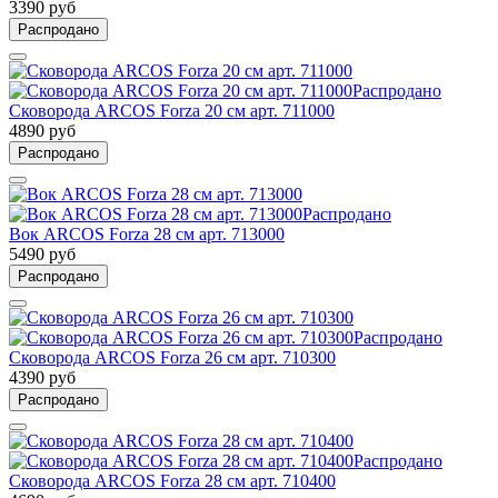
3390 руб
Распродано
Распродано
Сковорода ARCOS Forza 20 см арт. 711000
4890 руб
Распродано
Распродано
Вок ARCOS Forza 28 см арт. 713000
5490 руб
Распродано
Распродано
Сковорода ARCOS Forza 26 см арт. 710300
4390 руб
Распродано
Распродано
Сковорода ARCOS Forza 28 см арт. 710400