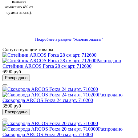
взымает
комиссию 4% от
суммы заказа).
Подробнее в разделе "Условия оплаты"
Сопутствующие товары
Распродано
Сотейник ARCOS Forza 28 см арт. 712600
6990 руб
Распродано
Распродано
Сковорода ARCOS Forza 24 см арт. 710200
3590 руб
Распродано
Распродано
Сковорода ARCOS Forza 20 см арт. 710000