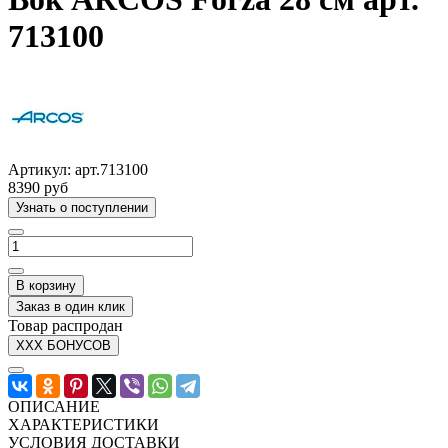
713100
Артикул:
арт.713100
8390 руб
Узнать о поступлении
В корзину
Заказ в один клик
Товар распродан
XXX БОНУСОВ
ОПИСАНИЕ
ХАРАКТЕРИСТИКИ
УСЛОВИЯ ДОСТАВКИ