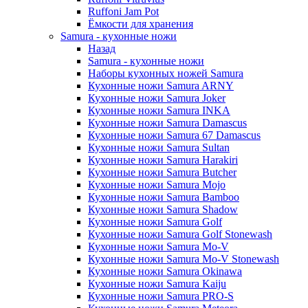
Ruffoni Jam Pot
Ёмкости для хранения
Samura - кухонные ножи
Назад
Samura - кухонные ножи
Наборы кухонных ножей Samura
Кухонные ножи Samura ARNY
Кухонные ножи Samura Joker
Кухонные ножи Samura INKA
Кухонные ножи Samura Damascus
Кухонные ножи Samura 67 Damascus
Кухонные ножи Samura Sultan
Кухонные ножи Samura Harakiri
Кухонные ножи Samura Butcher
Кухонные ножи Samura Mojo
Кухонные ножи Samura Bamboo
Кухонные ножи Samura Shadow
Кухонные ножи Samura Golf
Кухонные ножи Samura Golf Stonewash
Кухонные ножи Samura Mo-V
Кухонные ножи Samura Mo-V Stonewash
Кухонные ножи Samura Okinawa
Кухонные ножи Samura Kaiju
Кухонные ножи Samura PRO-S