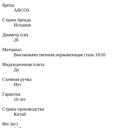
Бренд
ARCOS
Страна бренда
Испания
Диаметр (см)
28
Материал
Высококачественная нержавеющая сталь 18/10
Индукционная плита
Да
Съемная ручка
Нет
Гарантия
10 лет
Страна производства
Китай
Вес (кг)