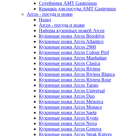
Сотейники AMT Gastroguss
Крышки для посуды AMT Gastroguss
Arcos - посуда и ножи
Назад
Arcos - посуда и ножи
Наборы кухонных ножей Arcos
Кухонные ножи Arcos Brooklyn
Кухонные ножи Arcos Atlantico
Кухонные ножи Arcos 2900
Кухонные ножи Arcos Colour Prof
Кухонные ножи Arcos Manhattan
Кухонные ножи Arcos Clasica
Кухонные ножи Arcos Riviera
Кухонные ножи Arcos Riviera Blanca
Кухонные ножи Arcos Riviera Rose
Кухонные ножи Arcos Tango
Кухонные ножи Arcos Universal
Кухонные ножи Arcos Duo
Кухонные ножи Arcos Menorca
Кухонные ножи Arcos Monaco
Кухонные ножи Arcos Saeta
Кухонные ножи Arcos Kyoto
Кухонные ножи Arcos Nova
Кухонные ножи Arcos Genova
Кухонные ножи Arcos Steak Knives