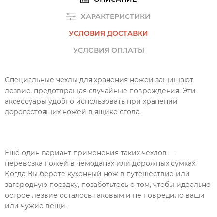
ХАРАКТЕРИСТИКИ
УСЛОВИЯ ДОСТАВКИ
УСЛОВИЯ ОПЛАТЫ
Специальные чехлы для хранения ножей защищают
лезвие, предотвращая случайные повреждения. Эти
аксессуары удобно использовать при хранении
дорогостоящих ножей в ящике стола.
Ещё один вариант применения таких чехлов —
перевозка ножей в чемоданах или дорожных сумках.
Когда Вы берете кухонный нож в путешествие или
загородную поездку, позаботьтесь о том, чтобы идеально
острое лезвие осталось таковым и не повредило ваши
или чужие вещи.