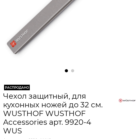
РАСПРОДАНО
Чехол защитный, для
кухонных ножей до 32 см.
WUSTHOF WUSTHOF
Accessories арт. 9920-4
WUS