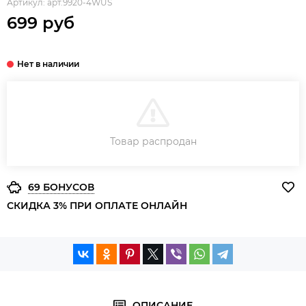
Артикул:
арт.9920-4WUS
699 руб
В КОРЗИНУ
Товар распродан
ЗАКАЗ В ОДИН КЛИК
69 БОНУСОВ
СКИДКА 3% ПРИ ОПЛАТЕ ОНЛАЙН
ОПИСАНИЕ