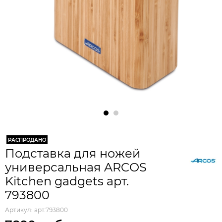
РАСПРОДАНО
Подставка для ножей
универсальная ARCOS
Kitchen gadgets арт.
793800
Артикул:
арт.793800