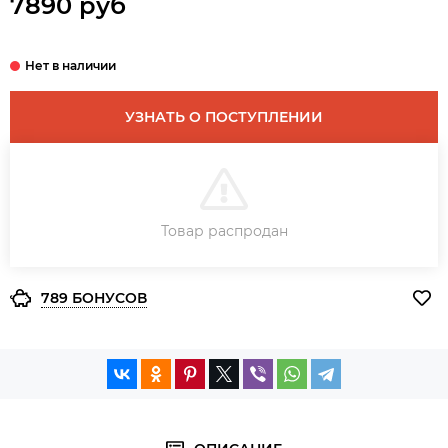
7890 руб
УЗНАТЬ О ПОСТУПЛЕНИИ
В КОРЗИНУ
Товар распродан
ЗАКАЗ В ОДИН КЛИК
789 БОНУСОВ