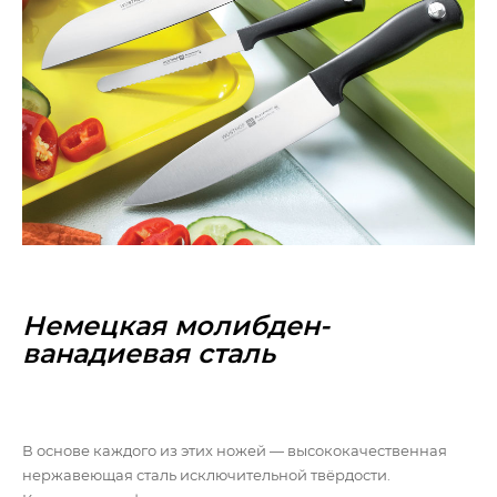
Немецкая молибден-
ванадиевая сталь
В основе каждого из этих ножей — высококачественная
нержавеющая сталь исключительной твёрдости.