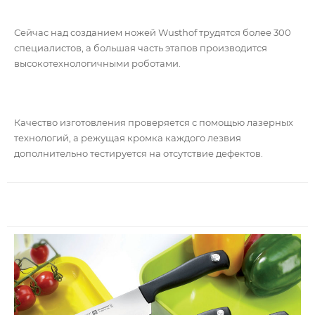
Сейчас над созданием ножей Wusthof трудятся более 300
специалистов, а большая часть этапов производится
высокотехнологичными роботами.
Качество изготовления проверяется с помощью лазерных
технологий, а режущая кромка каждого лезвия
дополнительно тестируется на отсутствие дефектов.