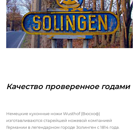
Качество проверенное годами
Немецкие кухонные ножи Wusthof (Вюсхоф)
изготавливаются старейшей ножевой компанией
Германии в легендарном городе Золинген с 1814 года.