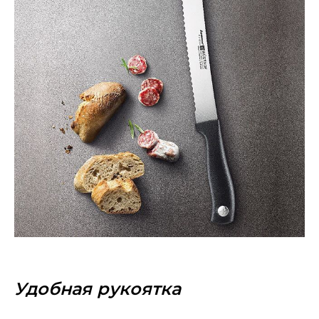
Удобная рукоятка