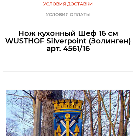
УСЛОВИЯ ДОСТАВКИ
УСЛОВИЯ ОПЛАТЫ
Нож кухонный Шеф 16 см
WUSTHOF Silverpoint (Золинген)
арт. 4561/16