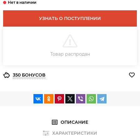
УЗНАТЬ О ПОСТУПЛЕНИИ
В КОРЗИНУ
Товар распродан
ЗАКАЗ В ОДИН КЛИК
350 БОНУСОВ
ОПИСАНИЕ
ХАРАКТЕРИСТИКИ