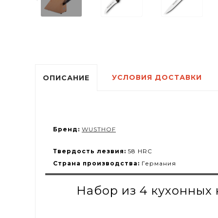
УСЛОВИЯ ДОСТАВКИ
ОПИСАНИЕ
Бренд:
WUSTHOF
Твердость лезвия:
58 HRC
Страна производства:
Германия
Набор из 4 кухонных