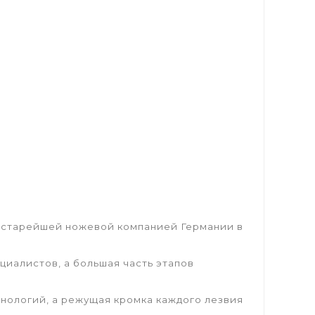
 старейшей ножевой компанией Германии в
циалистов, а большая часть этапов
нологий, а режущая кромка каждого лезвия