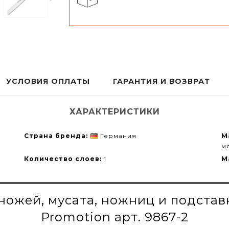
УСЛОВИЯ ОПЛАТЫ
ГАРАНТИЯ И ВОЗВРАТ
ХАРАКТЕРИСТИКИ
Страна бренда:
Германия
М
м
Количество слоев:
1
М
 ножей, мусата, ножниц и подст
Promotion арт. 9867-2