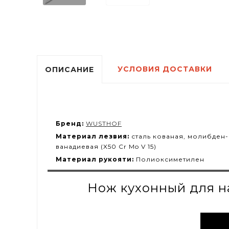
УСЛОВИЯ ДОСТАВКИ
ОПИСАНИЕ
Бренд:
WUSTHOF
Материал лезвия:
сталь кованая, молибден-
ванадиевая (X50 Cr Mo V 15)
Материал рукояти:
Полиоксиметилен
Нож кухонный для на