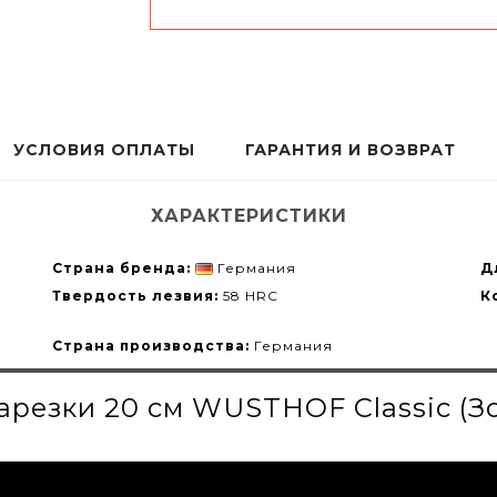
УСЛОВИЯ ОПЛАТЫ
ГАРАНТИЯ И ВОЗВРАТ
ХАРАКТЕРИСТИКИ
Страна бренда:
Германия
Д
Твердость лезвия:
58 HRC
К
Страна производства:
Германия
резки 20 см WUSTHOF Classic (Зо