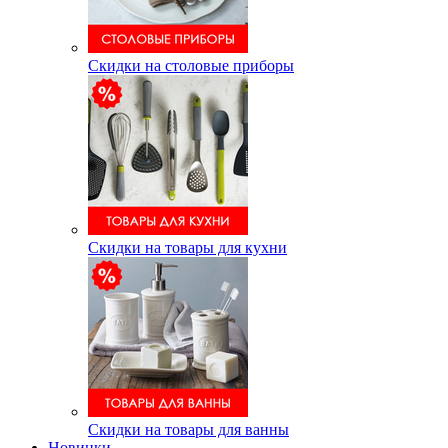
Скидки на столовые приборы
Скидки на товары для кухни
Скидки на товары для ванны
Новинки