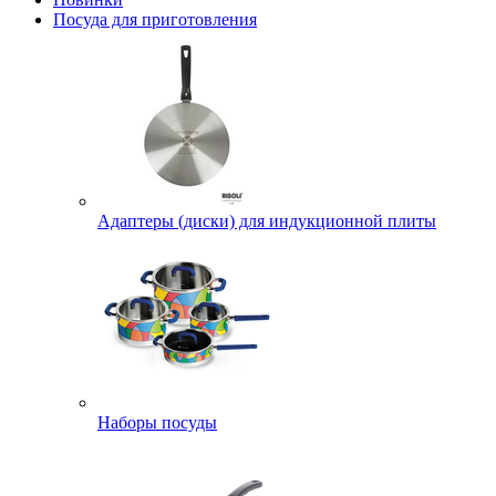
Посуда для приготовления
Адаптеры (диски) для индукционной плиты
Наборы посуды