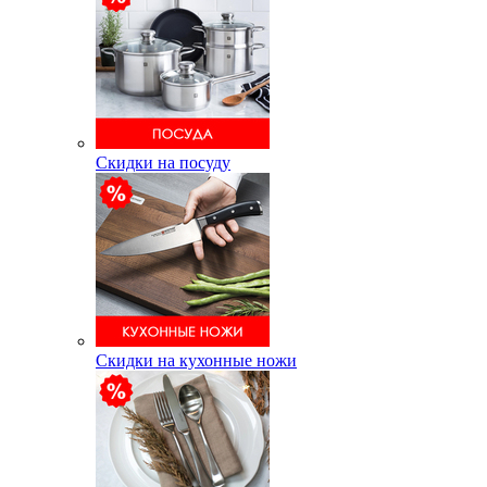
Скидки на посуду
Скидки на кухонные ножи