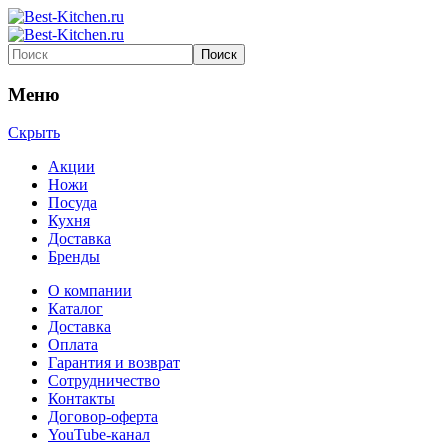
Меню
Скрыть
Акции
Ножи
Посуда
Кухня
Доставка
Бренды
О компании
Каталог
Доставка
Оплата
Гарантия и возврат
Сотрудничество
Контакты
Договор-оферта
YouTube-канал