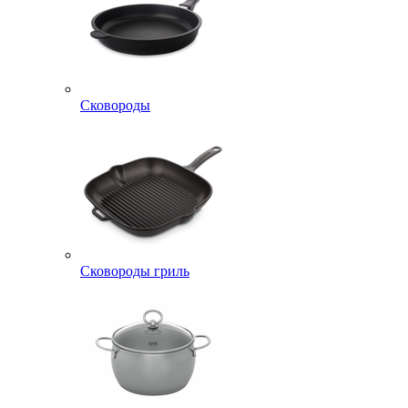
Сковороды
Сковороды гриль