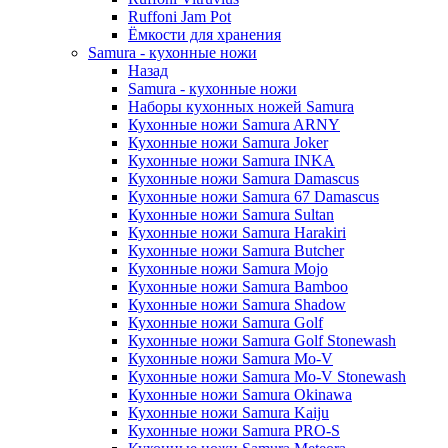
Ruffoni Jam Pot
Ёмкости для хранения
Samura - кухонные ножи
Назад
Samura - кухонные ножи
Наборы кухонных ножей Samura
Кухонные ножи Samura ARNY
Кухонные ножи Samura Joker
Кухонные ножи Samura INKA
Кухонные ножи Samura Damascus
Кухонные ножи Samura 67 Damascus
Кухонные ножи Samura Sultan
Кухонные ножи Samura Harakiri
Кухонные ножи Samura Butcher
Кухонные ножи Samura Mojo
Кухонные ножи Samura Bamboo
Кухонные ножи Samura Shadow
Кухонные ножи Samura Golf
Кухонные ножи Samura Golf Stonewash
Кухонные ножи Samura Mo-V
Кухонные ножи Samura Mo-V Stonewash
Кухонные ножи Samura Okinawa
Кухонные ножи Samura Kaiju
Кухонные ножи Samura PRO-S