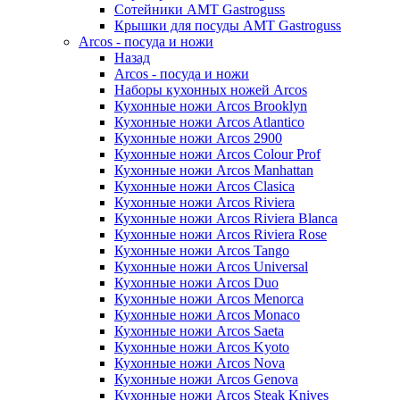
Сотейники AMT Gastroguss
Крышки для посуды AMT Gastroguss
Arcos - посуда и ножи
Назад
Arcos - посуда и ножи
Наборы кухонных ножей Arcos
Кухонные ножи Arcos Brooklyn
Кухонные ножи Arcos Atlantico
Кухонные ножи Arcos 2900
Кухонные ножи Arcos Colour Prof
Кухонные ножи Arcos Manhattan
Кухонные ножи Arcos Clasica
Кухонные ножи Arcos Riviera
Кухонные ножи Arcos Riviera Blanca
Кухонные ножи Arcos Riviera Rose
Кухонные ножи Arcos Tango
Кухонные ножи Arcos Universal
Кухонные ножи Arcos Duo
Кухонные ножи Arcos Menorca
Кухонные ножи Arcos Monaco
Кухонные ножи Arcos Saeta
Кухонные ножи Arcos Kyoto
Кухонные ножи Arcos Nova
Кухонные ножи Arcos Genova
Кухонные ножи Arcos Steak Knives