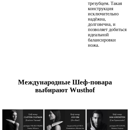
трезубцем. Такая
конструкция
исключительно
надёжна,
долговечна, и
позволяет добиться
идеальной
балансировки
ножа.
Международные Шеф-повара
выбирают Wusthof