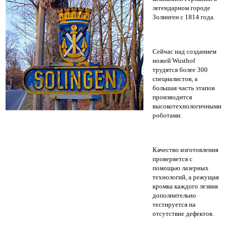
легендарном городе
Золинген с 1814 года.
Сейчас над созданием
ножей Wusthof
трудятся более 300
специалистов, а
большая часть этапов
производится
высокотехнологичными
роботами.
Качество изготовления
проверяется с
помощью лазерных
технологий, а режущая
кромка каждого лезвия
дополнительно
тестируется на
отсутствие дефектов.