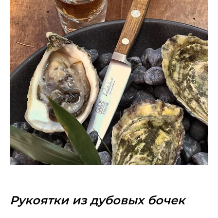
Рукоятки из дубовых бочек