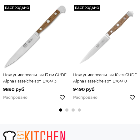
РАСПРОДАНО
РАСПРОДАНО
Нож универсальный 13 см GUDE
Нож универсальный 10 см GUDE
Alpha Fasseiche арт. E764/13
Alpha Fasseiche арт. E764/10
9890 руб
9490 руб
Распродано
Распродано