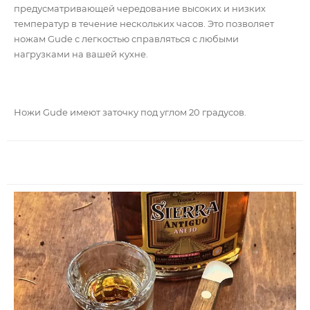
предусматривающей чередование высоких и низких
температур в течение нескольких часов. Это позволяет
ножам Gude с легкостью справляться с любыми
нагрузками на вашей кухне.
Ножи Gude имеют заточку под углом 20 градусов.