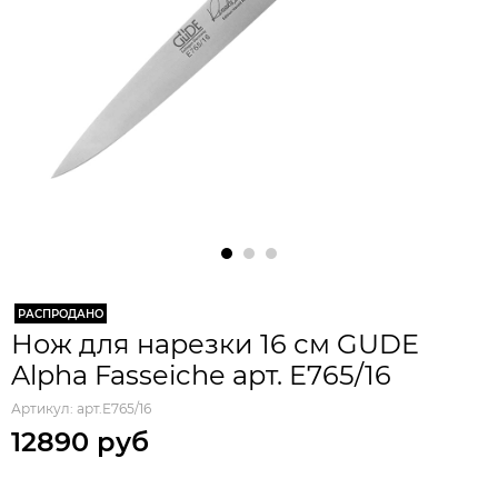
РАСПРОДАНО
Нож для нарезки 16 см GUDE
Alpha Fasseiche арт. E765/16
Артикул:
арт.E765/16
12890 руб