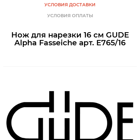
УСЛОВИЯ ДОСТАВКИ
УСЛОВИЯ ОПЛАТЫ
Нож для нарезки 16 см GUDE
Alpha Fasseiche арт. E765/16