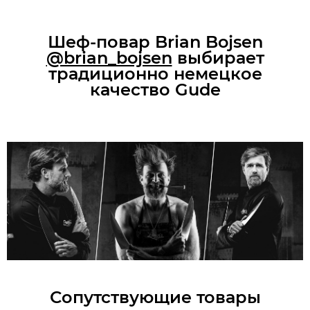
Шеф-повар Brian Bojsen
@brian_bojsen
выбирает
традиционно немецкое
качество Gude
Сопутствующие товары