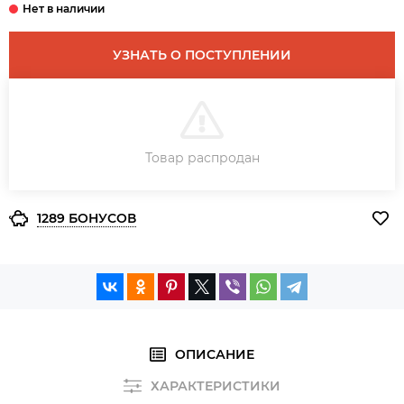
УЗНАТЬ О ПОСТУПЛЕНИИ
В КОРЗИНУ
Товар распродан
ЗАКАЗ В ОДИН КЛИК
1289 БОНУСОВ
ОПИСАНИЕ
ХАРАКТЕРИСТИКИ