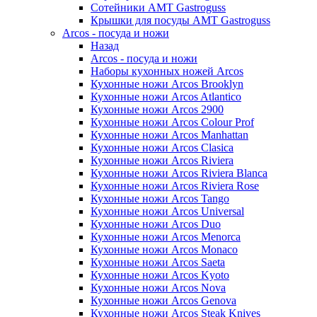
Сотейники AMT Gastroguss
Крышки для посуды AMT Gastroguss
Arcos - посуда и ножи
Назад
Arcos - посуда и ножи
Наборы кухонных ножей Arcos
Кухонные ножи Arcos Brooklyn
Кухонные ножи Arcos Atlantico
Кухонные ножи Arcos 2900
Кухонные ножи Arcos Colour Prof
Кухонные ножи Arcos Manhattan
Кухонные ножи Arcos Clasica
Кухонные ножи Arcos Riviera
Кухонные ножи Arcos Riviera Blanca
Кухонные ножи Arcos Riviera Rose
Кухонные ножи Arcos Tango
Кухонные ножи Arcos Universal
Кухонные ножи Arcos Duo
Кухонные ножи Arcos Menorca
Кухонные ножи Arcos Monaco
Кухонные ножи Arcos Saeta
Кухонные ножи Arcos Kyoto
Кухонные ножи Arcos Nova
Кухонные ножи Arcos Genova
Кухонные ножи Arcos Steak Knives