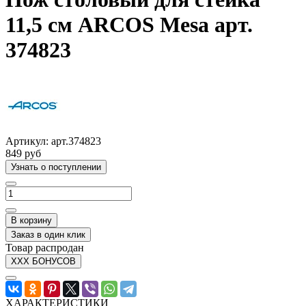
11,5 см ARCOS Mesa арт.
374823
Артикул:
арт.374823
849 руб
Узнать о поступлении
В корзину
Заказ в один клик
Товар распродан
XXX БОНУСОВ
ХАРАКТЕРИСТИКИ