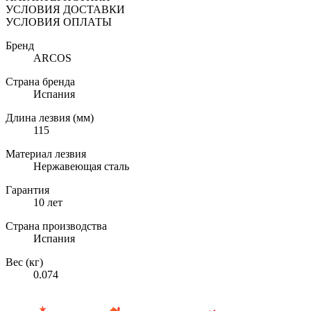
УСЛОВИЯ ДОСТАВКИ
УСЛОВИЯ ОПЛАТЫ
Бренд
ARCOS
Страна бренда
Испания
Длина лезвия (мм)
115
Материал лезвия
Нержавеющая сталь
Гарантия
10 лет
Страна производства
Испания
Вес (кг)
0.074