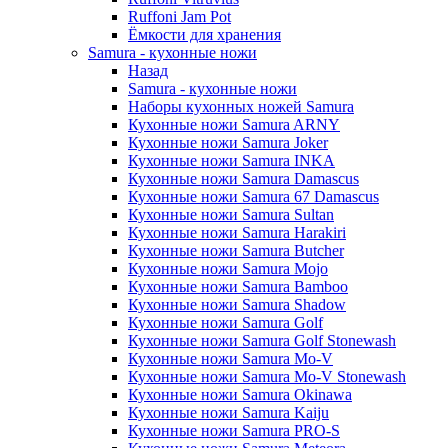
Ruffoni Jam Pot
Ёмкости для хранения
Samura - кухонные ножи
Назад
Samura - кухонные ножи
Наборы кухонных ножей Samura
Кухонные ножи Samura ARNY
Кухонные ножи Samura Joker
Кухонные ножи Samura INKA
Кухонные ножи Samura Damascus
Кухонные ножи Samura 67 Damascus
Кухонные ножи Samura Sultan
Кухонные ножи Samura Harakiri
Кухонные ножи Samura Butcher
Кухонные ножи Samura Mojo
Кухонные ножи Samura Bamboo
Кухонные ножи Samura Shadow
Кухонные ножи Samura Golf
Кухонные ножи Samura Golf Stonewash
Кухонные ножи Samura Mo-V
Кухонные ножи Samura Mo-V Stonewash
Кухонные ножи Samura Okinawa
Кухонные ножи Samura Kaiju
Кухонные ножи Samura PRO-S