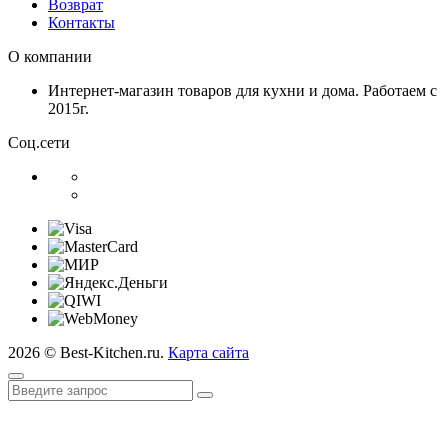
Возврат
Контакты
О компании
Интернет-магазин товаров для кухни и дома. Работаем с
2015г.
Соц.сети
2026 © Best-Kitchen.ru.
Карта сайта