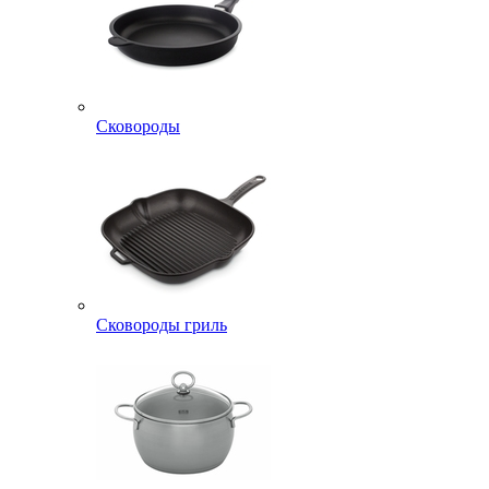
Сковороды
Сковороды гриль