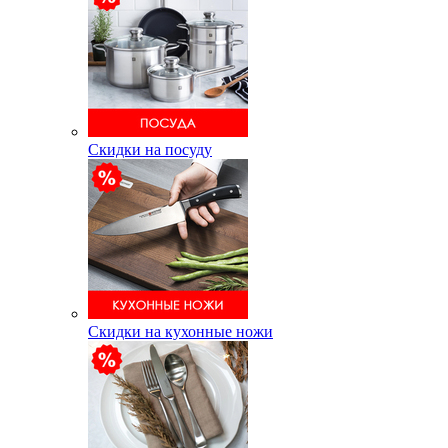
Скидки на посуду
Скидки на кухонные ножи