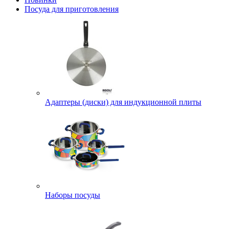
Посуда для приготовления
Адаптеры (диски) для индукционной плиты
Наборы посуды