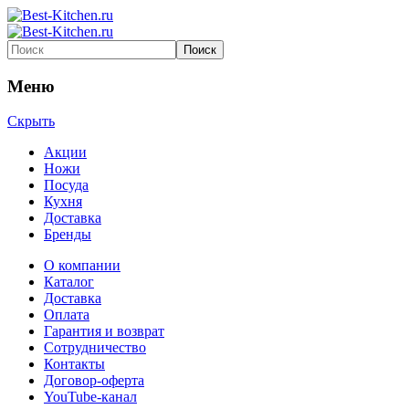
Меню
Скрыть
Акции
Ножи
Посуда
Кухня
Доставка
Бренды
О компании
Каталог
Доставка
Оплата
Гарантия и возврат
Сотрудничество
Контакты
Договор-оферта
YouTube-канал