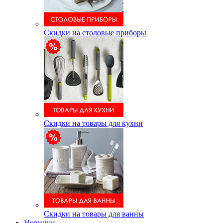
Скидки на столовые приборы
Скидки на товары для кухни
Скидки на товары для ванны
Новинки