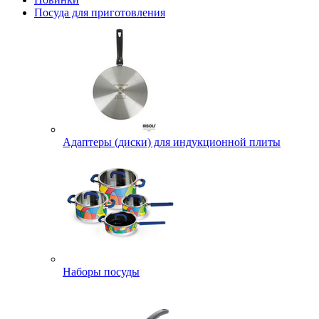
Посуда для приготовления
Адаптеры (диски) для индукционной плиты
Наборы посуды