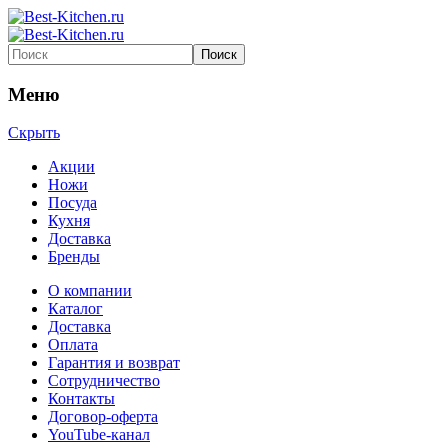
Меню
Скрыть
Акции
Ножи
Посуда
Кухня
Доставка
Бренды
О компании
Каталог
Доставка
Оплата
Гарантия и возврат
Сотрудничество
Контакты
Договор-оферта
YouTube-канал