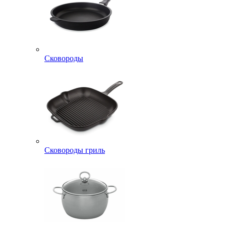
Сковороды
Сковороды гриль