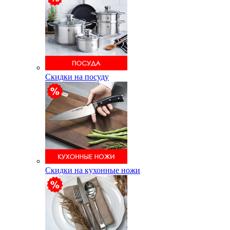
Скидки на посуду
Скидки на кухонные ножи