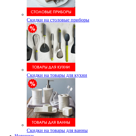
Скидки на столовые приборы
Скидки на товары для кухни
Скидки на товары для ванны
Новинки