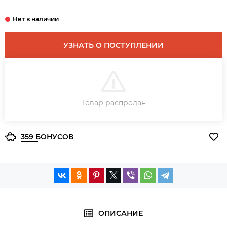
УЗНАТЬ О ПОСТУПЛЕНИИ
В КОРЗИНУ
Товар распродан
ЗАКАЗ В ОДИН КЛИК
359 БОНУСОВ
ОПИСАНИЕ