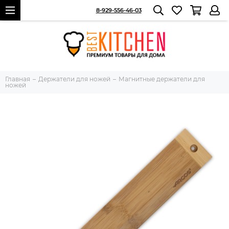
8-929-556-46-03
Главная
Держатели для ножей
Магнитные держатели для
ножей