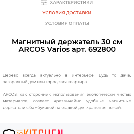
ХАРАКТЕРИСТИКИ
УСЛОВИЯ ДОСТАВКИ
УСЛОВИЯ ОПЛАТЫ
Магнитный держатель 30 см
ARCOS Varios арт. 692800
Дерево всегда актуально в интерьере. Будь то дача,
загородный дом или городская квартира.
ARCOS, как сторонник использования экологически чистых
материалов, создает чрезвычайно удобные магнитные
держатели с бамбуковой накладкой для хранения ножей.