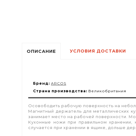
УСЛОВИЯ ДОСТАВКИ
ОПИСАНИЕ
Бренд:
ARCOS
Страна производства:
Великобритания
Осовободить рабочую поверхность на небол
Магнитный держатель для металлических кух
занимает место на рабочей поверхности. Мо
Кухонные ножи при правильном хранении, 
случается при хранении в ящике, дольше дер