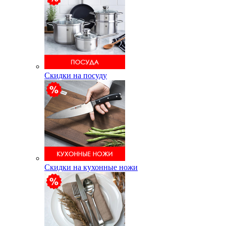
Скидки на посуду
Скидки на кухонные ножи