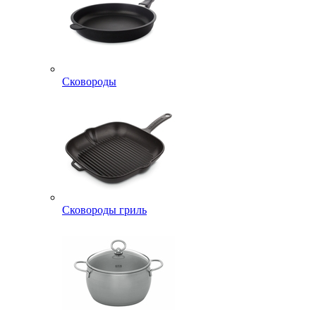
Сковороды
Сковороды гриль