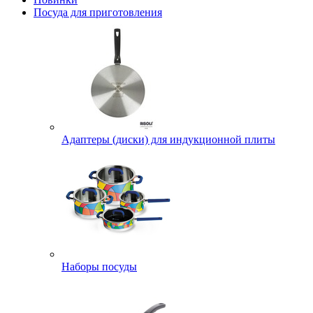
Посуда для приготовления
Адаптеры (диски) для индукционной плиты
Наборы посуды