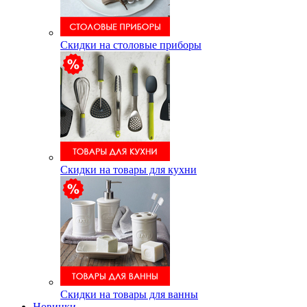
Скидки на столовые приборы
Скидки на товары для кухни
Скидки на товары для ванны
Новинки