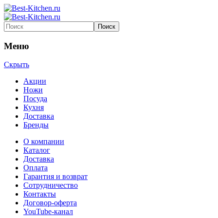
Меню
Скрыть
Акции
Ножи
Посуда
Кухня
Доставка
Бренды
О компании
Каталог
Доставка
Оплата
Гарантия и возврат
Сотрудничество
Контакты
Договор-оферта
YouTube-канал