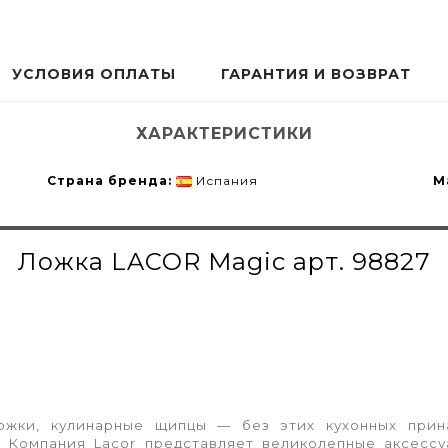
УСЛОВИЯ ОПЛАТЫ
ГАРАНТИЯ И ВОЗВРАТ
ХАРАКТЕРИСТИКИ
Страна бренда:
Испания
М
Ложка LACOR Magic арт. 98827
ложки, кулинарные щипцы — без этих кухонных при
. Компания Lacor представляет великолепные аксесс