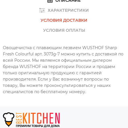
ОПИСАНИЕ
ХАРАКТЕРИСТИКИ
УСЛОВИЯ ДОСТАВКИ
УСЛОВИЯ ОПЛАТЫ
Овощечистка с плавающим лезвием WUSTHOF Sharp
Fresh Colourful арт. 3073g-7 можно купить с доставкой по
всей России. Мы являемся официальным дилером
бренда WUSTHOF на территории России и продаем
только оригинальную продукцию с гарантией
производителя. Если у Вас возникнут вопросы по
товару, Вы можете проконсультироваться у наших
специалистов по бесплатному номеру.