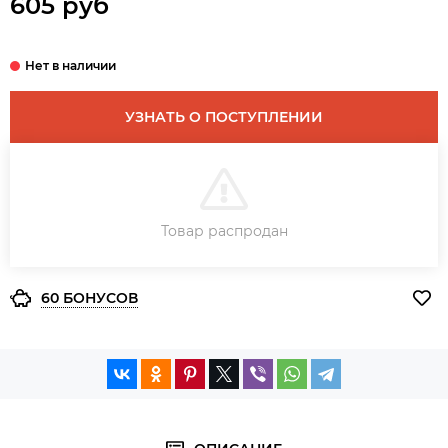
605 руб
УЗНАТЬ О ПОСТУПЛЕНИИ
В КОРЗИНУ
Товар распродан
ЗАКАЗ В ОДИН КЛИК
60 БОНУСОВ