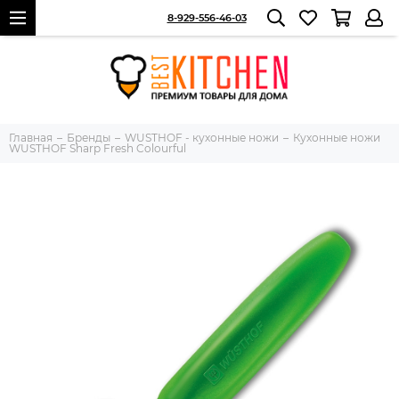
8-929-556-46-03
Главная
Бренды
WUSTHOF - кухонные ножи
Кухонные ножи
WUSTHOF Sharp Fresh Colourful