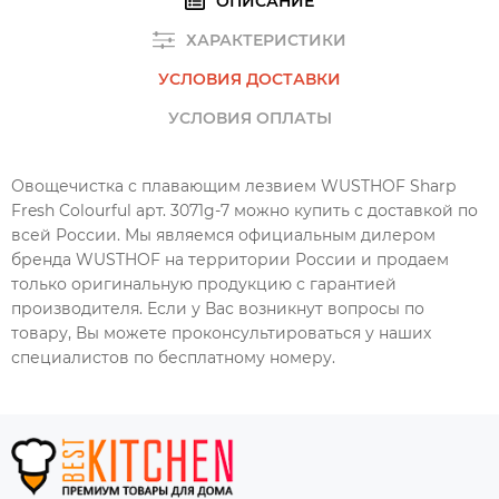
ОПИСАНИЕ
ХАРАКТЕРИСТИКИ
УСЛОВИЯ ДОСТАВКИ
УСЛОВИЯ ОПЛАТЫ
Овощечистка с плавающим лезвием WUSTHOF Sharp
Fresh Colourful арт. 3071g-7 можно купить с доставкой по
всей России. Мы являемся официальным дилером
бренда WUSTHOF на территории России и продаем
только оригинальную продукцию с гарантией
производителя. Если у Вас возникнут вопросы по
товару, Вы можете проконсультироваться у наших
специалистов по бесплатному номеру.