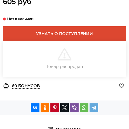
605 руб
УЗНАТЬ О ПОСТУПЛЕНИИ
В КОРЗИНУ
Товар распродан
ЗАКАЗ В ОДИН КЛИК
60 БОНУСОВ