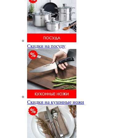
Скидки на посуду
Скидки на кухонные ножи