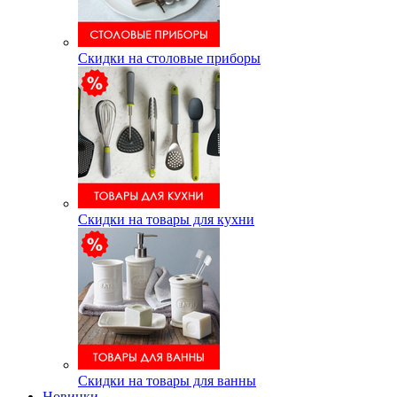
Скидки на столовые приборы
Скидки на товары для кухни
Скидки на товары для ванны
Новинки