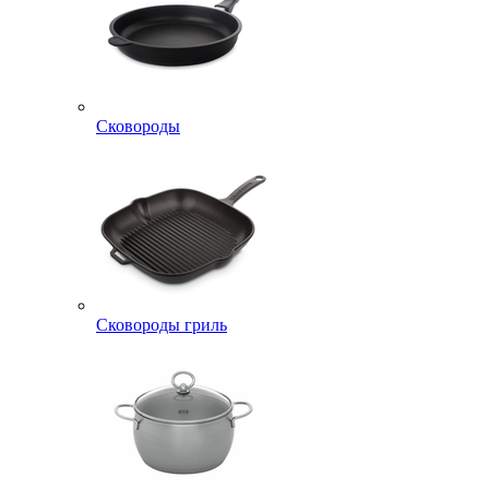
Сковороды
Сковороды гриль