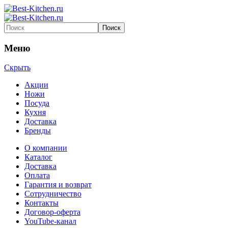
Меню
Скрыть
Акции
Ножи
Посуда
Кухня
Доставка
Бренды
О компании
Каталог
Доставка
Оплата
Гарантия и возврат
Сотрудничество
Контакты
Договор-оферта
YouTube-канал