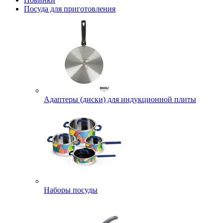
Посуда для приготовления
Адаптеры (диски) для индукционной плиты
Наборы посуды