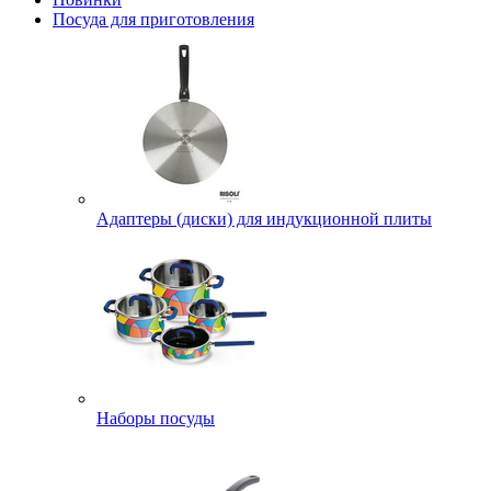
Посуда для приготовления
Адаптеры (диски) для индукционной плиты
Наборы посуды