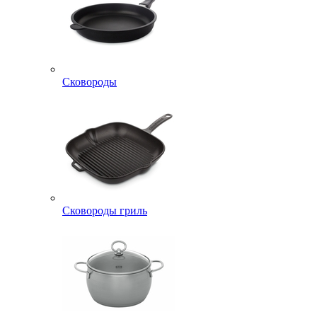
Сковороды
Сковороды гриль