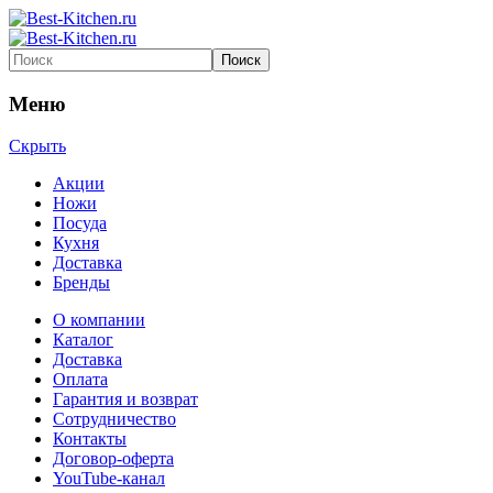
Меню
Скрыть
Акции
Ножи
Посуда
Кухня
Доставка
Бренды
О компании
Каталог
Доставка
Оплата
Гарантия и возврат
Сотрудничество
Контакты
Договор-оферта
YouTube-канал