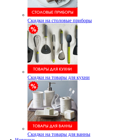
Скидки на столовые приборы
Скидки на товары для кухни
Скидки на товары для ванны
Новинки