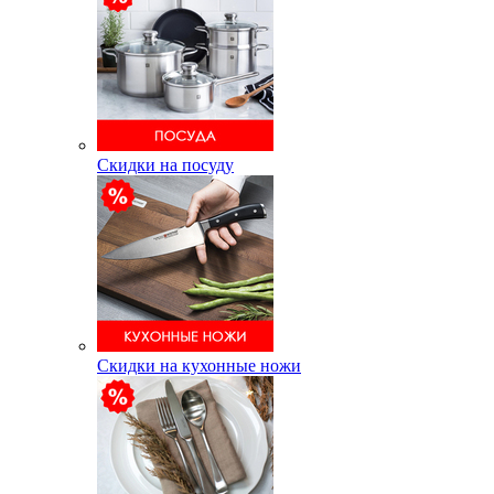
Скидки на посуду
Скидки на кухонные ножи