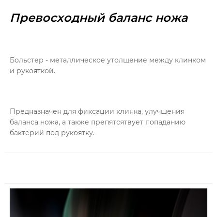
Превосходный баланс ножа
Больстер - металлическое утолщение между клинком
и рукояткой.
Предназначен для фиксации клинка, улучшения
баланса ножа, а также препятсятвует попаданию
бактерий под рукоятку.