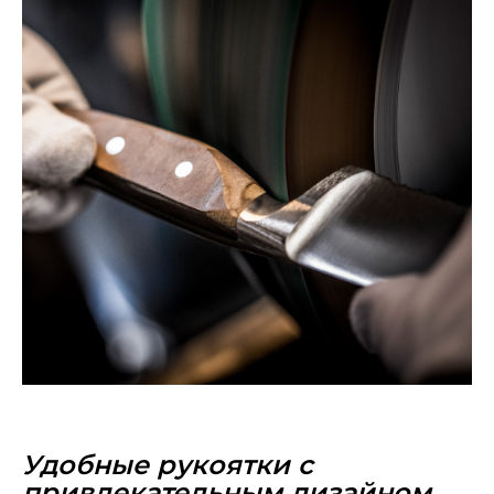
Удобные рукоятки с
привлекательным дизайном