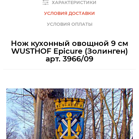
ХАРАКТЕРИСТИКИ
УСЛОВИЯ ДОСТАВКИ
УСЛОВИЯ ОПЛАТЫ
Нож кухонный овощной 9 см
WUSTHOF Epicure (Золинген)
арт. 3966/09