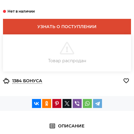
УЗНАТЬ О ПОСТУПЛЕНИИ
В КОРЗИНУ
Товар распродан
ЗАКАЗ В ОДИН КЛИК
1384 БОНУСА
ОПИСАНИЕ