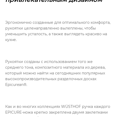
Эргономично созданные для оптимального комфорта,
рукоятки целенаправленно вылеплены, чтобы
уменьшить усталость, а также выглядеть красиво на
кухне.
Рукоятки созданы с использованием того же
среднего тона, композитного материала из дерева,
который можно найти на сегодняшних популярных
высокопроизводительных разделочных досках
Epicurean®.
Как и во многих коллекциях WÜSTHOF ручка каждого
EPICURE-ножа крепко закреплена двумя заклепками