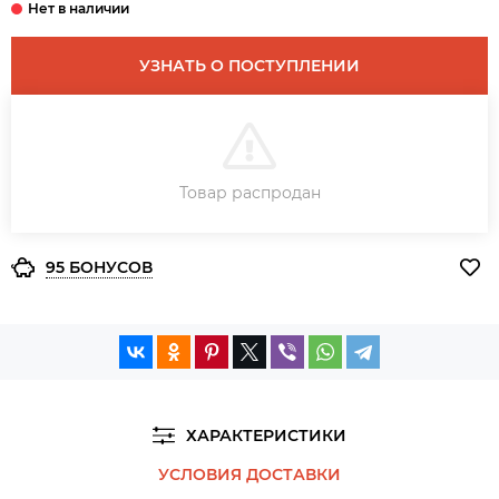
УЗНАТЬ О ПОСТУПЛЕНИИ
В КОРЗИНУ
Товар распродан
ЗАКАЗ В ОДИН КЛИК
95 БОНУСОВ
ХАРАКТЕРИСТИКИ
УСЛОВИЯ ДОСТАВКИ