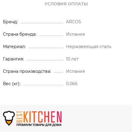
УСЛОВИЯ ОПЛАТЫ
Бренд
ARCOS
Страна бренда
Испания
Материал
Нержавеющая сталь
Гарантия
10 лет
Страна производства
Испания
Вес (кг)
0.066