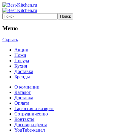
Меню
Скрыть
Акции
Ножи
Посуда
Кухня
Доставка
Бренды
О компании
Каталог
Доставка
Оплата
Гарантия и возврат
Сотрудничество
Контакты
Договор-оферта
YouTube-канал