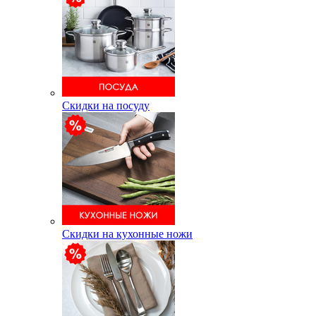
Скидки на посуду
Скидки на кухонные ножи