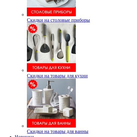
Скидки на столовые приборы
Скидки на товары для кухни
Скидки на товары для ванны
Новинки