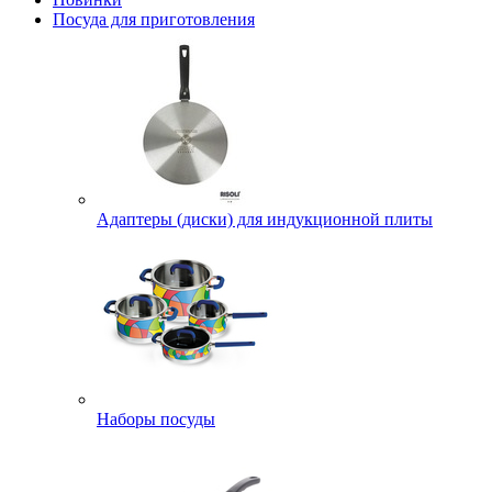
Посуда для приготовления
Адаптеры (диски) для индукционной плиты
Наборы посуды