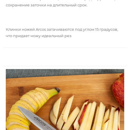
сохранение заточки на длительный срок.
Клинки ножей Arcos затачиваются под углом 15 градусов,
что придает ножу идеальный рез.