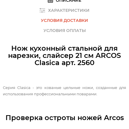
ОПИСАНИЕ
ХАРАКТЕРИСТИКИ
УСЛОВИЯ ДОСТАВКИ
УСЛОВИЯ ОПЛАТЫ
Нож кухонный стальной для
нарезки, слайсер 21 см ARCOS
Clasica арт. 2560
Серия Clasica - это кованые цельные ножи, созданные для
использования профессиональными поварами.
Проверка остроты ножей Arcos