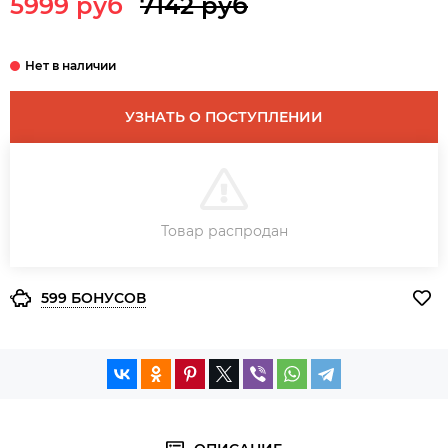
5999 руб
7142 руб
УЗНАТЬ О ПОСТУПЛЕНИИ
В КОРЗИНУ
Товар распродан
ЗАКАЗ В ОДИН КЛИК
599 БОНУСОВ