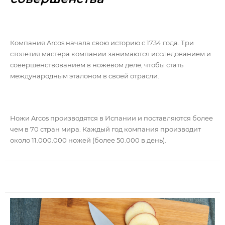
Компания Arcos начала свою историю с 1734 года. Три
столетия мастера компании занимаются исследованием и
совершенствованием в ножевом деле, чтобы стать
международным эталоном в своей отрасли.
Ножи Arcos производятся в Испании и поставляются более
чем в 70 стран мира. Каждый год компания производит
около 11.000.000 ножей (более 50.000 в день).