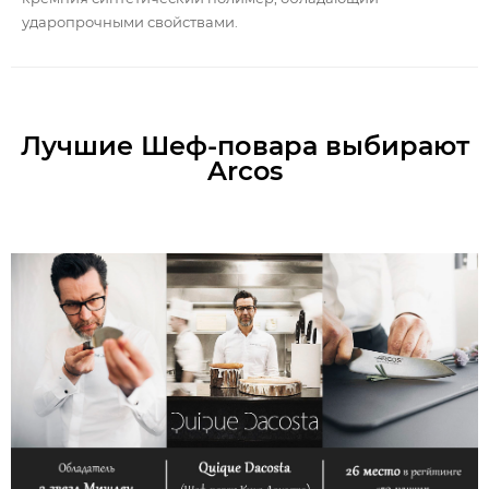
ударопрочными свойствами.
Лучшие Шеф-повара выбирают
Arcos