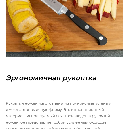
Эргономичная рукоятка
Рукоятки ножей изготовлены из полиоксиметилена и
имеют эргономичную форму. Это инновационный
материал, используемый для производства рукоятей
ножей, он представляет собой усиленный оксидом
кремния синтетический полимер, обладающий