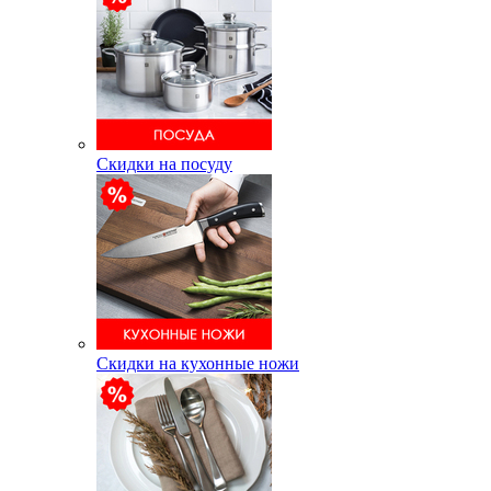
Скидки на посуду
Скидки на кухонные ножи