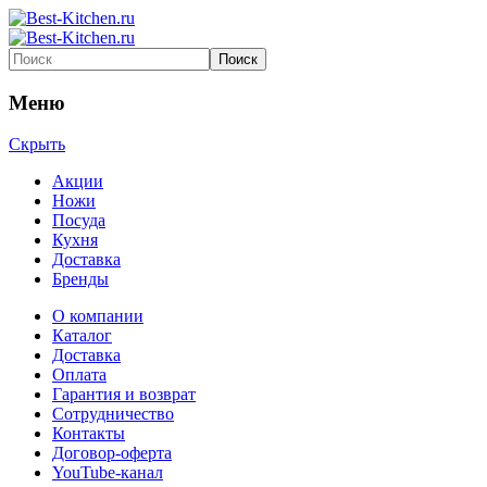
Меню
Скрыть
Акции
Ножи
Посуда
Кухня
Доставка
Бренды
О компании
Каталог
Доставка
Оплата
Гарантия и возврат
Сотрудничество
Контакты
Договор-оферта
YouTube-канал