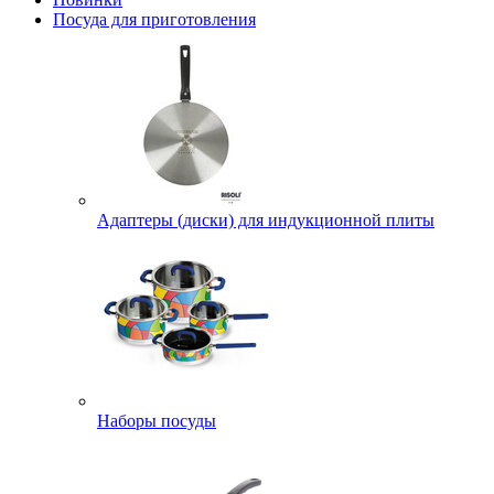
Посуда для приготовления
Адаптеры (диски) для индукционной плиты
Наборы посуды