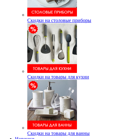
Скидки на столовые приборы
Скидки на товары для кухни
Скидки на товары для ванны
Новинки