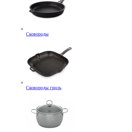
Сковороды
Сковороды гриль