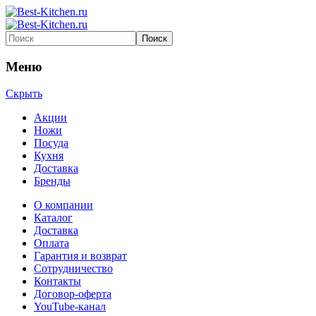
Меню
Скрыть
Акции
Ножи
Посуда
Кухня
Доставка
Бренды
О компании
Каталог
Доставка
Оплата
Гарантия и возврат
Сотрудничество
Контакты
Договор-оферта
YouTube-канал