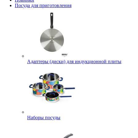
Посуда для приготовления
Адаптеры (диски) для индукционной плиты
Наборы посуды