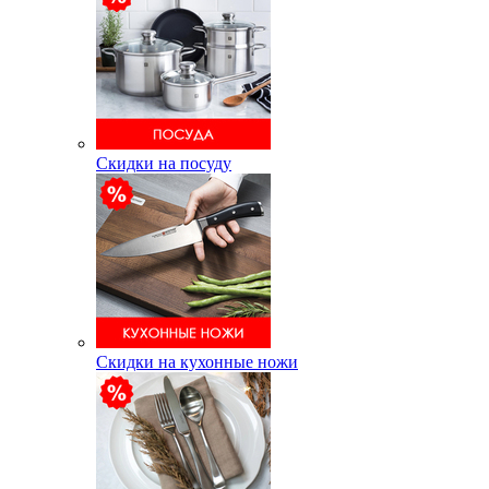
Скидки на посуду
Скидки на кухонные ножи