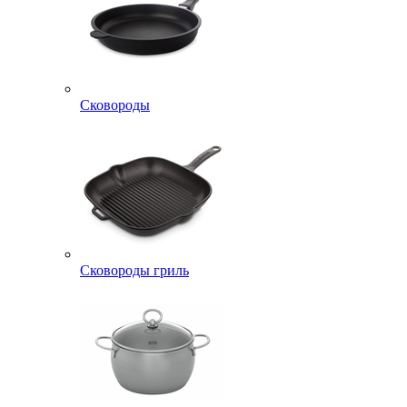
Сковороды
Сковороды гриль