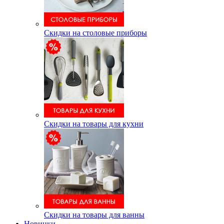
Скидки на столовые приборы
Скидки на товары для кухни
Скидки на товары для ванны
Новинки