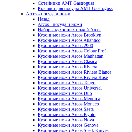
Сотейники AMT Gastroguss
Крышки для посуды AMT Gastroguss
Arcos - посуда и ножи
Назад
Arcos - посуда и ножи
Наборы кухонных ножей Arcos
Кухонные ножи Arcos Brooklyn
Кухонные ножи Arcos Atlantico
Кухонные ножи Arcos 2900
Кухонные ножи Arcos Colour Prof
Кухонные ножи Arcos Manhattan
Кухонные ножи Arcos Clasica
Кухонные ножи Arcos Riviera
Кухонные ножи Arcos Riviera Blanca
Кухонные ножи Arcos Riviera Rose
Кухонные ножи Arcos Tango
Кухонные ножи Arcos Universal
Кухонные ножи Arcos Duo
Кухонные ножи Arcos Menorca
Кухонные ножи Arcos Monaco
Кухонные ножи Arcos Saeta
Кухонные ножи Arcos Kyoto
Кухонные ножи Arcos Nova
Кухонные ножи Arcos Genova
Кухонные ножи Arcos Steak Knives