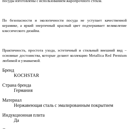
посуды изготовлены с использованием жаропрочного стекла.
По безопасности и экологичности посуда не уступает качественной
керамике, а яркий энергичный красный цвет подчеркивает великолепие
классического дизайна.
Практичность, простота ухода, эстетичный и стильный внешний вид –
основные достоинства, которые делают коллекцию Metallica Red Premium
любимой и узнаваемой.
Бренд
KOCHSTAR
Страна бренда
Германия
Материал
Нержавеющая сталь с эмалированным покрытием
Индукционная плита
Да