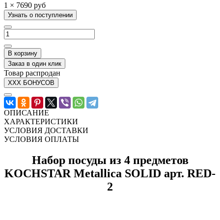
1 × 7690 руб
Узнать о поступлении
В корзину
Заказ в один клик
Товар распродан
XXX БОНУСОВ
ОПИСАНИЕ
ХАРАКТЕРИСТИКИ
УСЛОВИЯ ДОСТАВКИ
УСЛОВИЯ ОПЛАТЫ
Набор посуды из 4 предметов
KOCHSTAR Metallica SOLID арт. RED-
2