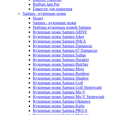
Ruffoni Jam Pot
Ёмкости для хранения
Samura - кухонные ножи
Назад
Samura - кухонные ножи
Наборы кухонных ножей Samura
Кухонные ножи Samura ARNY
Кухонные ножи Samura Joker
Кухонные ножи Samura INKA
Кухонные ножи Samura Damascus
Кухонные ножи Samura 67 Damascus
Кухонные ножи Samura Sultan
Кухонные ножи Samura Harakiri
Кухонные ножи Samura Butcher
Кухонные ножи Samura Mojo
Кухонные ножи Samura Bamboo
Кухонные ножи Samura Shadow
Кухонные ножи Samura Golf
Кухонные ножи Samura Golf Stonewash
Кухонные ножи Samura Mo-V
Кухонные ножи Samura Mo-V Stonewash
Кухонные ножи Samura Okinawa
Кухонные ножи Samura Kaiju
Кухонные ножи Samura PRO-S