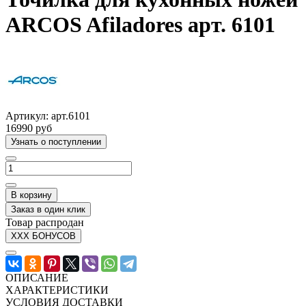
ARCOS Afiladores арт. 6101
Артикул:
арт.6101
16990 руб
Узнать о поступлении
В корзину
Заказ в один клик
Товар распродан
XXX БОНУСОВ
ОПИСАНИЕ
ХАРАКТЕРИСТИКИ
УСЛОВИЯ ДОСТАВКИ