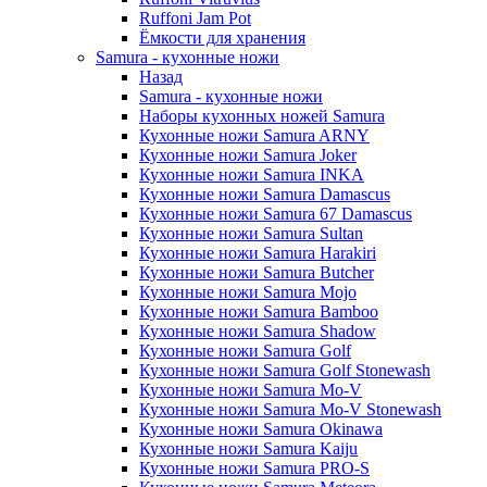
Ruffoni Jam Pot
Ёмкости для хранения
Samura - кухонные ножи
Назад
Samura - кухонные ножи
Наборы кухонных ножей Samura
Кухонные ножи Samura ARNY
Кухонные ножи Samura Joker
Кухонные ножи Samura INKA
Кухонные ножи Samura Damascus
Кухонные ножи Samura 67 Damascus
Кухонные ножи Samura Sultan
Кухонные ножи Samura Harakiri
Кухонные ножи Samura Butcher
Кухонные ножи Samura Mojo
Кухонные ножи Samura Bamboo
Кухонные ножи Samura Shadow
Кухонные ножи Samura Golf
Кухонные ножи Samura Golf Stonewash
Кухонные ножи Samura Mo-V
Кухонные ножи Samura Mo-V Stonewash
Кухонные ножи Samura Okinawa
Кухонные ножи Samura Kaiju
Кухонные ножи Samura PRO-S