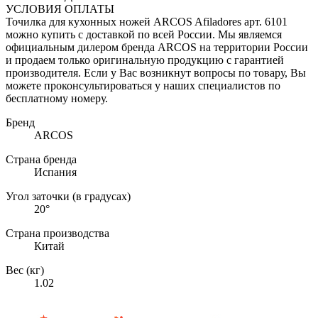
УСЛОВИЯ ОПЛАТЫ
Точилка для кухонных ножей ARCOS Afiladores арт. 6101
можно купить с доставкой по всей России. Мы являемся
официальным дилером бренда ARCOS на территории России
и продаем только оригинальную продукцию с гарантией
производителя. Если у Вас возникнут вопросы по товару, Вы
можете проконсультироваться у наших специалистов по
бесплатному номеру.
Бренд
ARCOS
Страна бренда
Испания
Угол заточки (в градусах)
20°
Страна производства
Китай
Вес (кг)
1.02