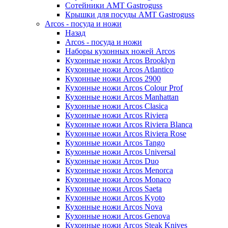
Сотейники AMT Gastroguss
Крышки для посуды AMT Gastroguss
Arcos - посуда и ножи
Назад
Arcos - посуда и ножи
Наборы кухонных ножей Arcos
Кухонные ножи Arcos Brooklyn
Кухонные ножи Arcos Atlantico
Кухонные ножи Arcos 2900
Кухонные ножи Arcos Colour Prof
Кухонные ножи Arcos Manhattan
Кухонные ножи Arcos Clasica
Кухонные ножи Arcos Riviera
Кухонные ножи Arcos Riviera Blanca
Кухонные ножи Arcos Riviera Rose
Кухонные ножи Arcos Tango
Кухонные ножи Arcos Universal
Кухонные ножи Arcos Duo
Кухонные ножи Arcos Menorca
Кухонные ножи Arcos Monaco
Кухонные ножи Arcos Saeta
Кухонные ножи Arcos Kyoto
Кухонные ножи Arcos Nova
Кухонные ножи Arcos Genova
Кухонные ножи Arcos Steak Knives