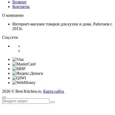
Возврат
Контакты
О компании
Интернет-магазин товаров для кухни и дома. Работаем с
2015г.
Соц.сети
2026 © Best-Kitchen.ru.
Карта сайта