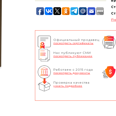
Бр
Ст
Ст
По
Официальный продавец
посмотреть сертификаты
Нас публикуют СМИ
посмотреть публикации
Работаем с 2015 года
посмотреть документы
Проверка качества
узнать подробнее