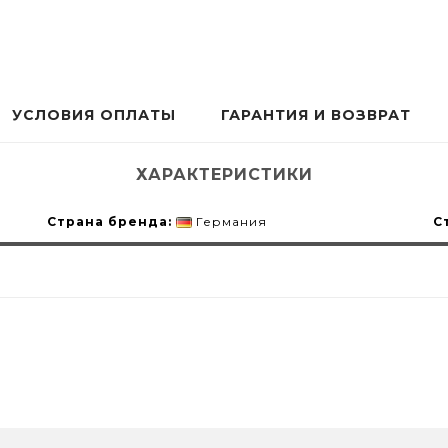
УСЛОВИЯ ОПЛАТЫ
ГАРАНТИЯ И ВОЗВРАТ
ХАРАКТЕРИСТИКИ
Страна бренда:
Германия
С