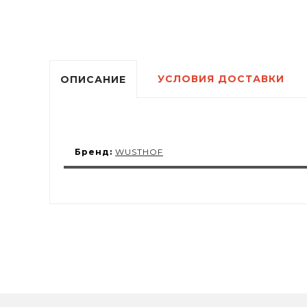
УСЛОВИЯ ДОСТАВКИ
ОПИСАНИЕ
Бренд:
WUSTHOF