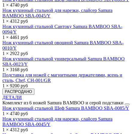
1 × 4740 руб
Нож кухонный стальной для нарезки, слайсер Samura
BAMBOO SBA-0045/Y
1 × 4312 руб
Нож кухонный стальной Сантоку Samura BAMBOO SBA-
0094/Y
1 × 4461 руб
Нож кухонный стальной овощной Samura BAMBOO SBA-
0010/Y
1 × 2922 руб
Нож кухонный стальной универсальный Samura BAMBOO
SBA-0023/Y
1 × 3168 руб
Подставка для ножей с магнитными держателями, ясень и
сталь, Chef, CH-001/GR
1 × 9200 руб
РАСПРОДАНО
ДЕТАЛИ
Комплект из 6 ножей Samura BAMBOO и серой подставки
Нож кухонный стальной Шеф Samura BAMBOO SBA-0085/Y
1 × 4740 руб
Нож кухонный стальной для нарезки, слайсер Samura
BAMBOO SBA-0045/Y
1 × 4312 руб