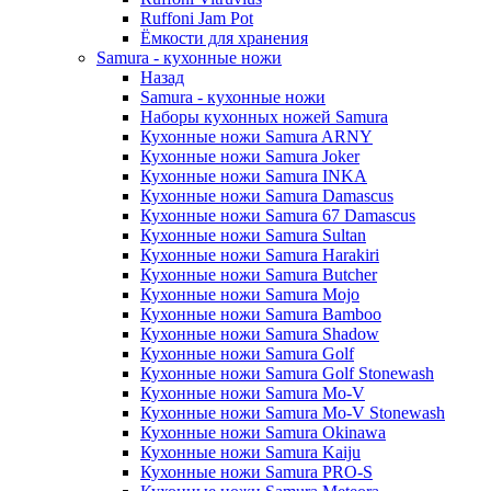
Ruffoni Jam Pot
Ёмкости для хранения
Samura - кухонные ножи
Назад
Samura - кухонные ножи
Наборы кухонных ножей Samura
Кухонные ножи Samura ARNY
Кухонные ножи Samura Joker
Кухонные ножи Samura INKA
Кухонные ножи Samura Damascus
Кухонные ножи Samura 67 Damascus
Кухонные ножи Samura Sultan
Кухонные ножи Samura Harakiri
Кухонные ножи Samura Butcher
Кухонные ножи Samura Mojo
Кухонные ножи Samura Bamboo
Кухонные ножи Samura Shadow
Кухонные ножи Samura Golf
Кухонные ножи Samura Golf Stonewash
Кухонные ножи Samura Mo-V
Кухонные ножи Samura Mo-V Stonewash
Кухонные ножи Samura Okinawa
Кухонные ножи Samura Kaiju
Кухонные ножи Samura PRO-S