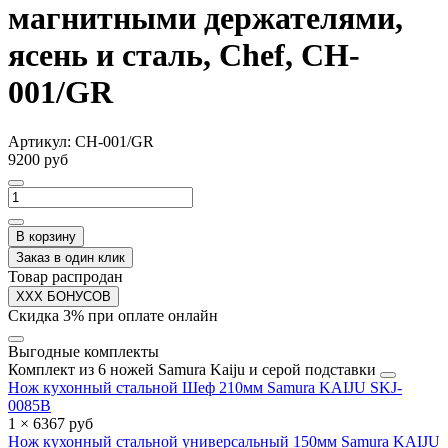
магнитными держателями,
ясень и сталь, Chef, CH-
001/GR
Артикул:
CH-001/GR
9200 руб
В корзину
Заказ в один клик
Товар распродан
XXX БОНУСОВ
Скидка 3% при оплате онлайн
Выгодные комплекты
Комплект из 6 ножей Samura Kaiju и серой подставки
Нож кухонный стальной Шеф 210мм Samura KAIJU SKJ-
0085B
1 × 6367 руб
Нож кухонный стальной универсальный 150мм Samura KAIJU