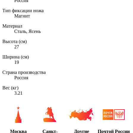
Россия
Тип фиксации ножа
Магнит
Материал
Сталь, Ясень
Высота (см)
27
Ширина (см)
19
Страна производства
Россия
Вес (кг)
3.21
Москва
Санкт-
Другие
Почтой России