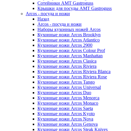
Сотейники AMT Gastroguss
Крышки для посуды AMT Gastroguss
Arcos - посуда и ножи
Назад
Arcos - посуда и ножи
Наборы кухонных ножей Arcos
Кухонные ножи Arcos Brooklyn
Кухонные ножи Arcos Atlantico
Кухонные ножи Arcos 2900
Кухонные ножи Arcos Colour Prof
Кухонные ножи Arcos Manhattan
Кухонные ножи Arcos Clasica
Кухонные ножи Arcos Riviera
Кухонные ножи Arcos Riviera Blanca
Кухонные ножи Arcos Riviera Rose
Кухонные ножи Arcos Tango
Кухонные ножи Arcos Universal
Кухонные ножи Arcos Duo
Кухонные ножи Arcos Menorca
Кухонные ножи Arcos Monaco
Кухонные ножи Arcos Saeta
Кухонные ножи Arcos Kyoto
Кухонные ножи Arcos Nova
Кухонные ножи Arcos Genova
Кухонные ножи Arcos Steak Knives