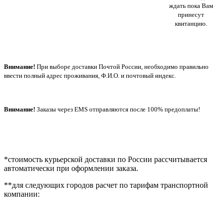
ждать пока Вам
принесут
квитанцию.
Внимание!
При выборе доставки Почтой России, необходимо правильно
ввести полный адрес проживания, Ф.И.О. и почтовый индекс.
Внимание!
Заказы через EMS отправляются после 100% предоплаты!
*стоимость курьерской доставки по России рассчитывается
автоматически при оформлении заказа.
**для следующих городов расчет по тарифам транспортной
компании: