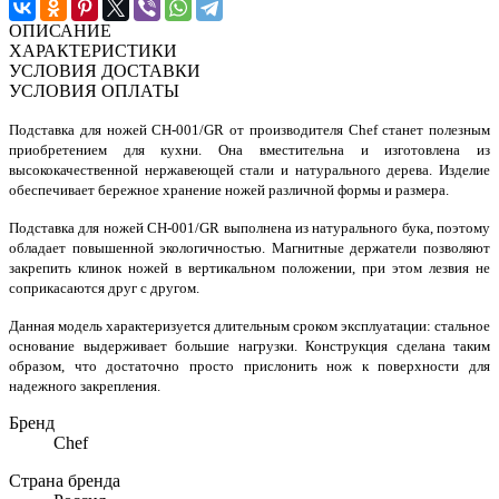
ОПИСАНИЕ
ХАРАКТЕРИСТИКИ
УСЛОВИЯ ДОСТАВКИ
УСЛОВИЯ ОПЛАТЫ
Подставка для ножей CH-001/GR от производителя Chef станет полезным
приобретением для кухни. Она вместительна и изготовлена из
высококачественной нержавеющей стали и натурального дерева. Изделие
обеспечивает бережное хранение ножей различной формы и размера.
Подставка для ножей CH-001/GR выполнена из натурального бука, поэтому
обладает повышенной экологичностью. Магнитные держатели позволяют
закрепить клинок ножей в вертикальном положении, при этом лезвия не
соприкасаются друг с другом.
Данная модель характеризуется длительным сроком эксплуатации: стальное
основание выдерживает большие нагрузки. Конструкция сделана таким
образом, что достаточно просто прислонить нож к поверхности для
надежного закрепления.
Бренд
Chef
Страна бренда