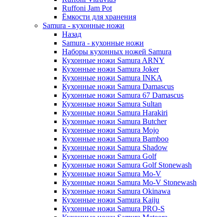
Ruffoni Jam Pot
Ёмкости для хранения
Samura - кухонные ножи
Назад
Samura - кухонные ножи
Наборы кухонных ножей Samura
Кухонные ножи Samura ARNY
Кухонные ножи Samura Joker
Кухонные ножи Samura INKA
Кухонные ножи Samura Damascus
Кухонные ножи Samura 67 Damascus
Кухонные ножи Samura Sultan
Кухонные ножи Samura Harakiri
Кухонные ножи Samura Butcher
Кухонные ножи Samura Mojo
Кухонные ножи Samura Bamboo
Кухонные ножи Samura Shadow
Кухонные ножи Samura Golf
Кухонные ножи Samura Golf Stonewash
Кухонные ножи Samura Mo-V
Кухонные ножи Samura Mo-V Stonewash
Кухонные ножи Samura Okinawa
Кухонные ножи Samura Kaiju
Кухонные ножи Samura PRO-S