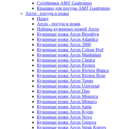
Сотейники AMT Gastroguss
Крышки для посуды AMT Gastroguss
Arcos - посуда и ножи
Назад
Arcos - посуда и ножи
Наборы кухонных ножей Arcos
Кухонные ножи Arcos Brooklyn
Кухонные ножи Arcos Atlantico
Кухонные ножи Arcos 2900
Кухонные ножи Arcos Colour Prof
Кухонные ножи Arcos Manhattan
Кухонные ножи Arcos Clasica
Кухонные ножи Arcos Riviera
Кухонные ножи Arcos Riviera Blanca
Кухонные ножи Arcos Riviera Rose
Кухонные ножи Arcos Tango
Кухонные ножи Arcos Universal
Кухонные ножи Arcos Duo
Кухонные ножи Arcos Menorca
Кухонные ножи Arcos Monaco
Кухонные ножи Arcos Saeta
Кухонные ножи Arcos Kyoto
Кухонные ножи Arcos Nova
Кухонные ножи Arcos Genova
Кухонные ножи Arcos Steak Knives