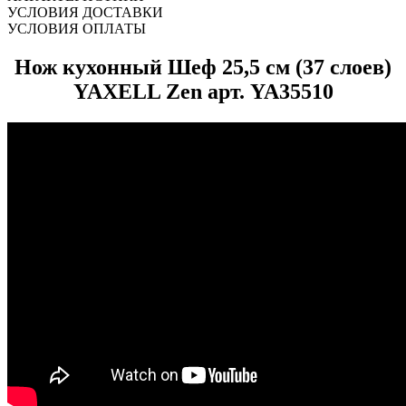
УСЛОВИЯ ДОСТАВКИ
УСЛОВИЯ ОПЛАТЫ
Нож кухонный Шеф 25,5 см (37 слоев)
YAXELL Zen арт. YA35510