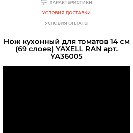
ХАРАКТЕРИСТИКИ
УСЛОВИЯ ДОСТАВКИ
УСЛОВИЯ ОПЛАТЫ
Нож кухонный для томатов 14 см
(69 слоев) YAXELL RAN арт.
YA36005