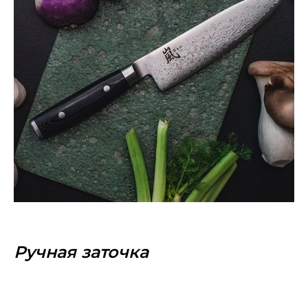
Ручная заточка