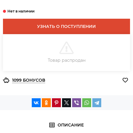
УЗНАТЬ О ПОСТУПЛЕНИИ
В КОРЗИНУ
Товар распродан
ЗАКАЗ В ОДИН КЛИК
1099 БОНУСОВ
ОПИСАНИЕ