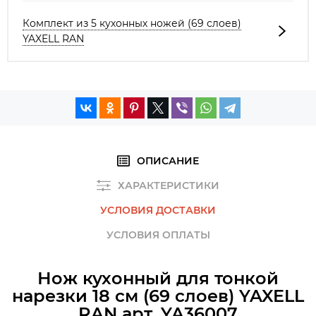
Комплект из 5 кухонных ножей (69 слоев)
YAXELL RAN
ОПИСАНИЕ
ХАРАКТЕРИСТИКИ
УСЛОВИЯ ДОСТАВКИ
УСЛОВИЯ ОПЛАТЫ
Нож кухонный для тонкой
нарезки 18 см (69 слоев) YAXELL
RAN арт. YA36007