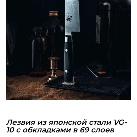
Лезвия из японской стали VG-
10 с обкладками в 69 слоев