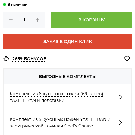
В КОРЗИНУ
ЗАКАЗ В ОДИН КЛИК
2659 БОНУСОВ
ВЫГОДНЫЕ КОМПЛЕКТЫ
Комплект из 6 кухонных ножей (69 слоев)
YAXELL RAN и подставки
Комплект из 5 кухонных ножей YAXELL RAN и
электрической точилки Chef's Choice