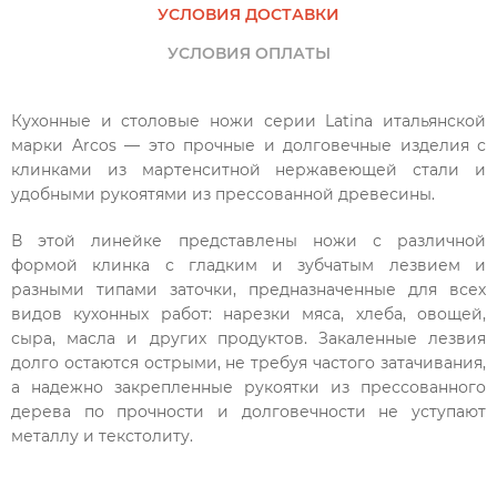
УСЛОВИЯ ДОСТАВКИ
УСЛОВИЯ ОПЛАТЫ
Кухонные и столовые ножи серии Latina итальянской
марки Arcos — это прочные и долговечные изделия с
клинками из мартенситной нержавеющей стали и
удобными рукоятями из прессованной древесины.
В этой линейке представлены ножи с различной
формой клинка с гладким и зубчатым лезвием и
разными типами заточки, предназначенные для всех
видов кухонных работ: нарезки мяса, хлеба, овощей,
сыра, масла и других продуктов. Закаленные лезвия
долго остаются острыми, не требуя частого затачивания,
а надежно закрепленные рукоятки из прессованного
дерева по прочности и долговечности не уступают
металлу и текстолиту.