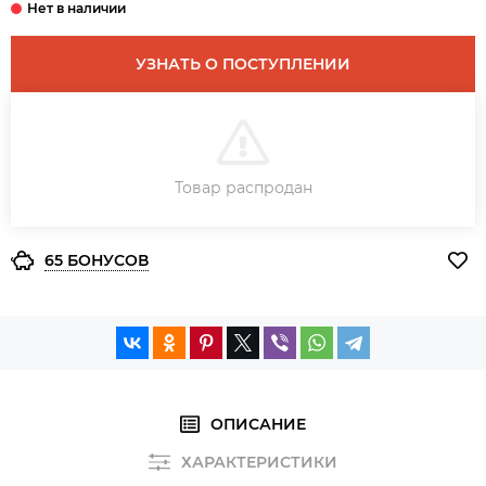
УЗНАТЬ О ПОСТУПЛЕНИИ
В КОРЗИНУ
Товар распродан
ЗАКАЗ В ОДИН КЛИК
65 БОНУСОВ
ОПИСАНИЕ
ХАРАКТЕРИСТИКИ