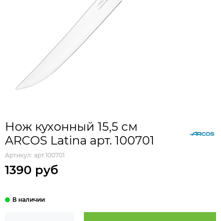
Нож кухонный 15,5 cм
ARCOS Latina арт. 100701
Артикул:
арт.100701
1390 руб