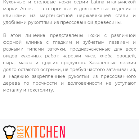
Кухонные и столовые ножи серии Latina итальянской
марки Arcos — это прочные и долговечные изделия с
клинками из мартенситной нержавеющей стали и
удобными рукоятями из прессованной древесины.
В этой линейке представлены ножи с различной
формой клинка с гладким и зубчатым лезвием и
разными типами заточки, предназначенные для всех
видов кухонных работ: нарезки мяса, хлеба, овощей,
сыра, масла и других продуктов. Закаленные лезвия
долго остаются острыми, не требуя частого затачивания,
а надежно закрепленные рукоятки из прессованного
дерева по прочности и долговечности не уступают
металлу и текстолиту.