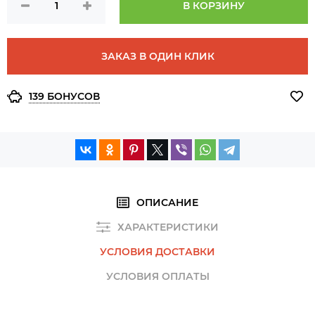
В КОРЗИНУ
ЗАКАЗ В ОДИН КЛИК
139 БОНУСОВ
ОПИСАНИЕ
ХАРАКТЕРИСТИКИ
УСЛОВИЯ ДОСТАВКИ
УСЛОВИЯ ОПЛАТЫ