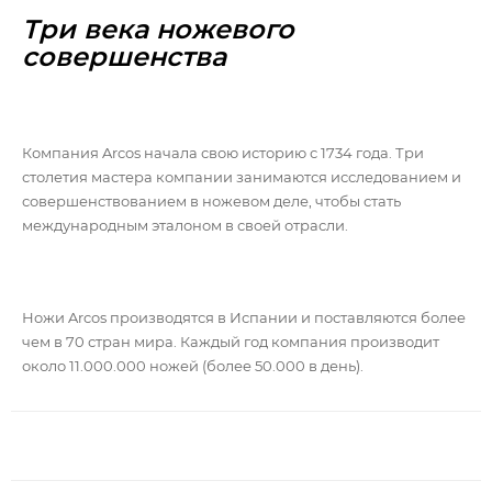
Три века ножевого
совершенства
Компания Arcos начала свою историю с 1734 года. Три
столетия мастера компании занимаются исследованием и
совершенствованием в ножевом деле, чтобы стать
международным эталоном в своей отрасли.
Ножи Arcos производятся в Испании и поставляются более
чем в 70 стран мира. Каждый год компания производит
около 11.000.000 ножей (более 50.000 в день).