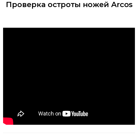
Проверка остроты ножей Arcos