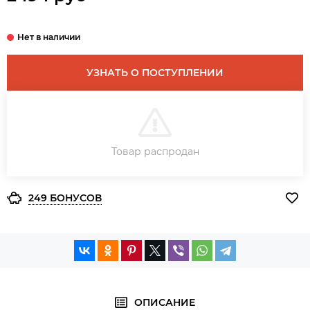
УЗНАТЬ О ПОСТУПЛЕНИИ
В КОРЗИНУ
Товар распродан
ЗАКАЗ В ОДИН КЛИК
249 БОНУСОВ
ОПИСАНИЕ