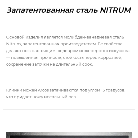
Запатентованная сталь NITRUM
Основой изделия является молибден-ванадиевая сталь
Nitrum, запатентованная производителем. Ее свойства
делают нож настоящим шедевром инженерного искусства
— повышенная прочность, стойкость перед коррозией,
сохранение заточки на длительный срок.
Клинки ножей Arcos затачиваются под углом 15 градусов,
что придает ножу идеальный рез.