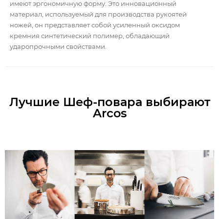
имеют эргономичную форму. Это инновационный
материал, используемый для производства рукоятей
ножей, он представляет собой усиленный оксидом
кремния синтетический полимер, обладающий
ударопрочными свойствами.
Лучшие Шеф-повара выбирают
Arcos