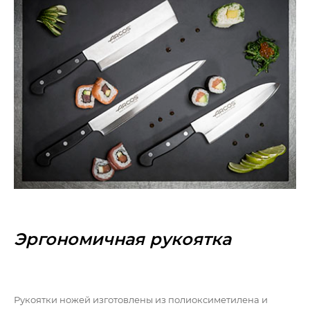
Эргономичная рукоятка
Рукоятки ножей изготовлены из полиоксиметилена и